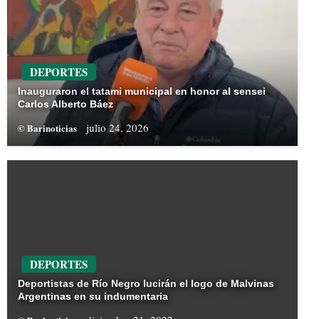
DEPORTES
Inauguraron el tatami municipal en honor al sensei
Carlos Alberto Báez
julio 24, 2026
© Barinoticias
DEPORTES
Deportistas de Río Negro lucirán el logo de Malvinas
Argentinas en su indumentaria