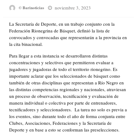
Posted
noviembre 3, 2023
© Barinoticias
on
La Secretaría de Deporte, en un trabajo conjunto con la
Federación Rionegrina de Básquet, definió la lista de
convocados y convocadas que representarán a la provincia en
la cita binacional.
Para llegar a esta instancia se desarrollaron distintas
concentraciones y selectivos que permitieron evaluar a
jugadores y jugadoras de todo el territorio rionegrino. Es
importante aclarar que los seleccionados de básquet como
también de otras disciplinas que representan a Río Negro en
las distintas competencias regionales y nacionales, atraviesan
un proceso de observación, tecnificación y evaluación de
manera individual o colectiva por parte de entrenadores,
tecnificadores y seleccionadores. La tarea no solo es previa a
los eventos, sino durante todo el año de forma conjunta entre
Clubes, Asociaciones, Federaciones y la Secretaría de
Deporte y en base a esto se conforman las preselecciones.