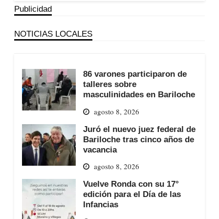
Publicidad
NOTICIAS LOCALES
86 varones participaron de
talleres sobre
masculinidades en Bariloche
agosto 8, 2026
Juró el nuevo juez federal de
Bariloche tras cinco años de
vacancia
agosto 8, 2026
Vuelve Ronda con su 17°
edición para el Día de las
Infancias