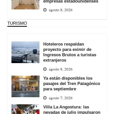
empresas estadounidenses
agosto 8, 2026
TURISMO
Hoteleros respaldan
proyecto para eximir de
Ingresos Brutos a turistas
extranjeros
agosto 8, 2026
Ya están disponibles los
pasajes del Tren Patagónico
para septiembre
agosto 7, 2026
Villa La Angostura: las
nevadas de julio impulsaron