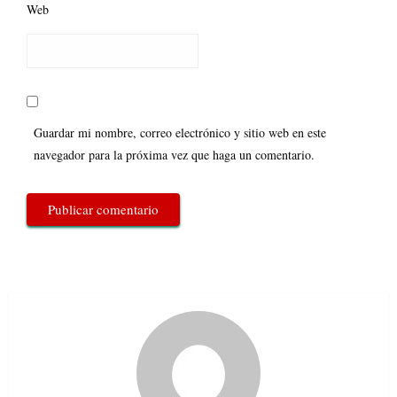
Web
Guardar mi nombre, correo electrónico y sitio web en este
navegador para la próxima vez que haga un comentario.