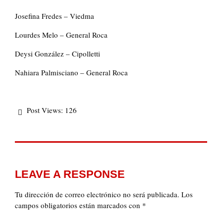
Josefina Fredes – Viedma
Lourdes Melo – General Roca
Deysi González – Cipolletti
Nahiara Palmisciano – General Roca
Post Views:
126
LEAVE A RESPONSE
Tu dirección de correo electrónico no será publicada.
Los
campos obligatorios están marcados con
*