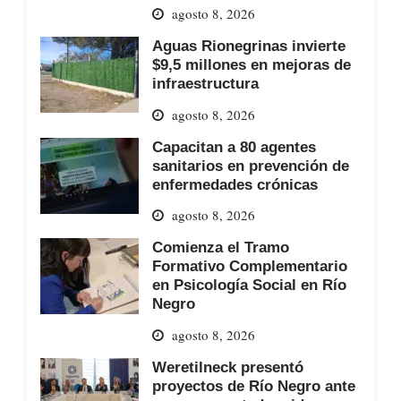
agosto 8, 2026
Aguas Rionegrinas invierte
$9,5 millones en mejoras de
infraestructura
agosto 8, 2026
Capacitan a 80 agentes
sanitarios en prevención de
enfermedades crónicas
agosto 8, 2026
Comienza el Tramo
Formativo Complementario
en Psicología Social en Río
Negro
agosto 8, 2026
Weretilneck presentó
proyectos de Río Negro ante