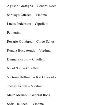
Agustín Graffigna – General Roca
Santiago Guasco – Viedma
Lucas Pedernera – Cipolletti
Femenino
Rosario Gutiérrez – Cinco Saltos
Renata Boccatonda – Viedma
Danna Siccolo – Cipolletti
Nicol Soto – Cipolletti
Victoria Hollman – Río Colorado
Tomás Kedak – Viedma
Maite Merino – General Roca
Sofía Delucchi – Viedma