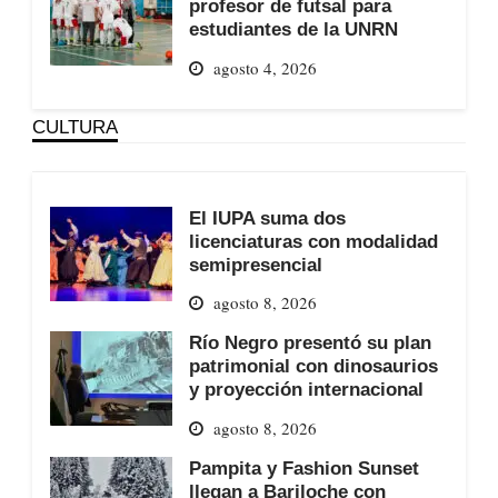
profesor de futsal para
estudiantes de la UNRN
agosto 4, 2026
CULTURA
El IUPA suma dos
licenciaturas con modalidad
semipresencial
agosto 8, 2026
Río Negro presentó su plan
patrimonial con dinosaurios
y proyección internacional
agosto 8, 2026
Pampita y Fashion Sunset
llegan a Bariloche con