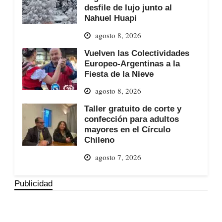
desfile de lujo junto al
Nahuel Huapi
agosto 8, 2026
Vuelven las Colectividades
Europeo-Argentinas a la
Fiesta de la Nieve
agosto 8, 2026
Taller gratuito de corte y
confección para adultos
mayores en el Círculo
Chileno
agosto 7, 2026
Publicidad