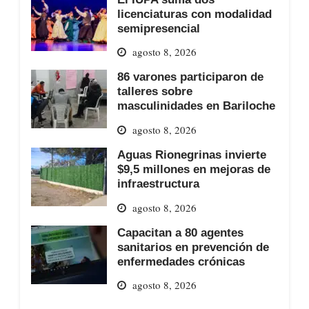
licenciaturas con modalidad
semipresencial
agosto 8, 2026
86 varones participaron de
talleres sobre
masculinidades en Bariloche
agosto 8, 2026
Aguas Rionegrinas invierte
$9,5 millones en mejoras de
infraestructura
agosto 8, 2026
Capacitan a 80 agentes
sanitarios en prevención de
enfermedades crónicas
agosto 8, 2026