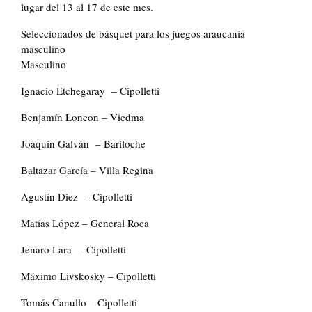
lugar del 13 al 17 de este mes.
Seleccionados de básquet para los juegos araucanía
masculino
Masculino
Ignacio Etchegaray – Cipolletti
Benjamín Loncon – Viedma
Joaquín Galván – Bariloche
Baltazar García – Villa Regina
Agustín Diez – Cipolletti
Matías López – General Roca
Jenaro Lara – Cipolletti
Máximo Livskosky – Cipolletti
Tomás Canullo – Cipolletti