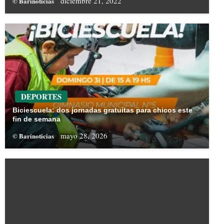
diciembre 21, 2022
© Barinoticias
DEPORTES
Biciescuela: dos jornadas gratuitas para chicos este
fin de semana
mayo 28, 2026
© Barinoticias