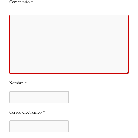
*
Comentario
*
Nombre
*
Correo electrónico