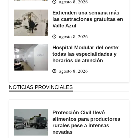
agosto 8, 2026
Extienden una semana más
las castraciones gratuitas en
Valle Azul
agosto 8, 2026
Hospital Modular del oeste:
todas las especialidades y
horarios de atención
agosto 8, 2026
NOTICIAS PROVINCIALES
Protección Civil llevó
alimentos para productores
rurales pese a intensas
nevadas