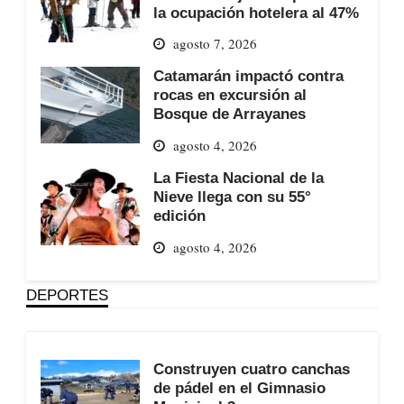
la ocupación hotelera al 47%
agosto 7, 2026
Catamarán impactó contra
rocas en excursión al
Bosque de Arrayanes
agosto 4, 2026
La Fiesta Nacional de la
Nieve llega con su 55°
edición
agosto 4, 2026
DEPORTES
Construyen cuatro canchas
de pádel en el Gimnasio