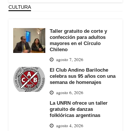
CULTURA
Taller gratuito de corte y
confección para adultos
mayores en el Círculo
Chileno
agosto 7, 2026
El Club Andino Bariloche
celebra sus 95 años con una
semana de homenajes
agosto 6, 2026
La UNRN ofrece un taller
gratuito de danzas
folklóricas argentinas
agosto 4, 2026