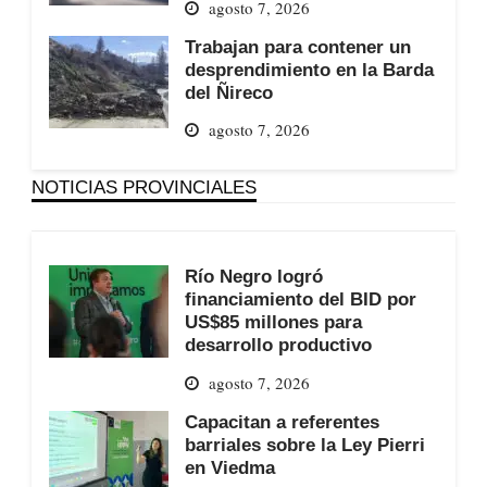
agosto 7, 2026
Trabajan para contener un
desprendimiento en la Barda
del Ñireco
agosto 7, 2026
NOTICIAS PROVINCIALES
Río Negro logró
financiamiento del BID por
US$85 millones para
desarrollo productivo
agosto 7, 2026
Capacitan a referentes
barriales sobre la Ley Pierri
en Viedma