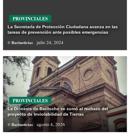
PROVINCIALES
La Secretaría de Protección Ciudadana avanza en las
tareas de prevención ante posibles emergencias
julio 24, 2024
© Barinoticias
PROVINCIALES
La Diócesis de Bariloche se sumó al rechazo del
proyecto de Inviolabilidad de Tierras
agosto 4, 2026
© Barinoticias