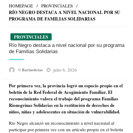
HOMEPAGE
PROVINCIALES
RÍO NEGRO DESTACA A NIVEL NACIONAL POR SU
PROGRAMA DE FAMILIAS SOLIDARIAS
PROVINCIALES
Río Negro destaca a nivel nacional por su programa
de Familias Solidarias
Posted
julio 6, 2026
© Barinoticias
on
Por primera vez, la provincia logró un espacio propio en el
boletín de la Red Federal de Acogimiento Familiar. El
reconocimiento valora el trabajo del programa Familias
Rionegrinas Solidarias en la restitución de derechos de
niños, niñas y adolescentes en situación de vulnerabilidad.
Río Negro alcanzó un reconocimiento a nivel nacional al
participar por primera vez con un artículo propio en el boletín