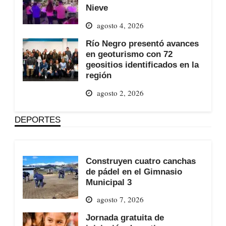
Nieve
agosto 4, 2026
Río Negro presentó avances
en geoturismo con 72
geositios identificados en la
región
agosto 2, 2026
DEPORTES
Construyen cuatro canchas
de pádel en el Gimnasio
Municipal 3
agosto 7, 2026
Jornada gratuita de