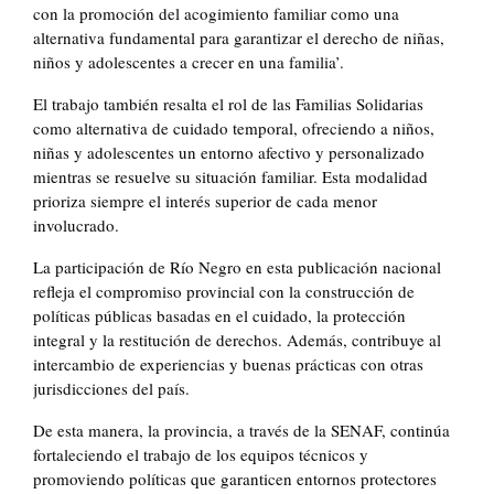
con la promoción del acogimiento familiar como una
alternativa fundamental para garantizar el derecho de niñas,
niños y adolescentes a crecer en una familia’.
El trabajo también resalta el rol de las Familias Solidarias
como alternativa de cuidado temporal, ofreciendo a niños,
niñas y adolescentes un entorno afectivo y personalizado
mientras se resuelve su situación familiar. Esta modalidad
prioriza siempre el interés superior de cada menor
involucrado.
La participación de Río Negro en esta publicación nacional
refleja el compromiso provincial con la construcción de
políticas públicas basadas en el cuidado, la protección
integral y la restitución de derechos. Además, contribuye al
intercambio de experiencias y buenas prácticas con otras
jurisdicciones del país.
De esta manera, la provincia, a través de la SENAF, continúa
fortaleciendo el trabajo de los equipos técnicos y
promoviendo políticas que garanticen entornos protectores