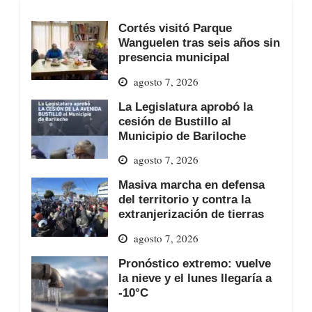
Cortés visitó Parque
Wanguelen tras seis años sin
presencia municipal
agosto 7, 2026
La Legislatura aprobó la
cesión de Bustillo al
Municipio de Bariloche
agosto 7, 2026
Masiva marcha en defensa
del territorio y contra la
extranjerización de tierras
agosto 7, 2026
Pronóstico extremo: vuelve
la nieve y el lunes llegaría a
-10°C