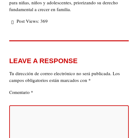
para niñas, niños y adolescentes, priorizando su derecho
fundamental a crecer en familia.
Post Views:
369
LEAVE A RESPONSE
Tu dirección de correo electrónico no será publicada.
Los
campos obligatorios están marcados con
*
*
Comentario