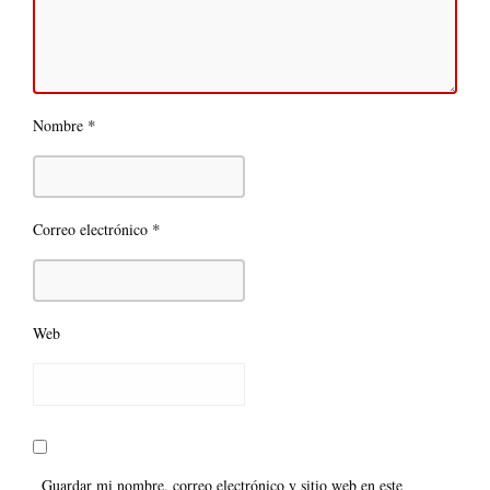
*
Nombre
*
Correo electrónico
Web
Guardar mi nombre, correo electrónico y sitio web en este