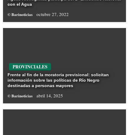
con el Agua
octubre 27, 2022
© Barinoticias
PROVINCIALES
Frente al fin de la moratoria previsional: solicitan
información sobre las políticas de Río Negro
destinadas a personas mayores
abril 14, 2025
© Barinoticias