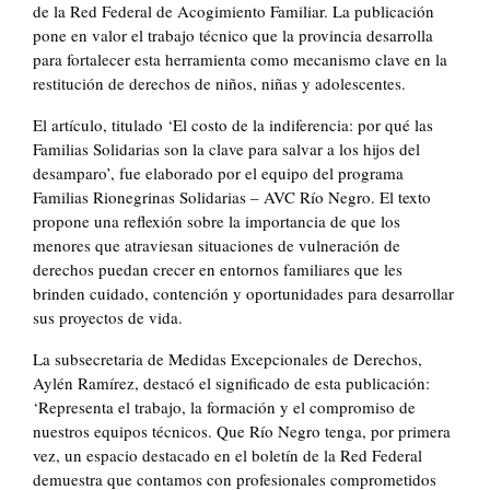
de la Red Federal de Acogimiento Familiar. La publicación
pone en valor el trabajo técnico que la provincia desarrolla
para fortalecer esta herramienta como mecanismo clave en la
restitución de derechos de niños, niñas y adolescentes.
El artículo, titulado ‘El costo de la indiferencia: por qué las
Familias Solidarias son la clave para salvar a los hijos del
desamparo’, fue elaborado por el equipo del programa
Familias Rionegrinas Solidarias – AVC Río Negro. El texto
propone una reflexión sobre la importancia de que los
menores que atraviesan situaciones de vulneración de
derechos puedan crecer en entornos familiares que les
brinden cuidado, contención y oportunidades para desarrollar
sus proyectos de vida.
La subsecretaria de Medidas Excepcionales de Derechos,
Aylén Ramírez, destacó el significado de esta publicación:
‘Representa el trabajo, la formación y el compromiso de
nuestros equipos técnicos. Que Río Negro tenga, por primera
vez, un espacio destacado en el boletín de la Red Federal
demuestra que contamos con profesionales comprometidos