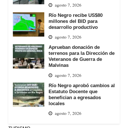
agosto 7, 2026
Río Negro recibe US$80
millones del BID para
desarrollo productivo
agosto 7, 2026
Aprueban donación de
terrenos para la Dirección de
Veteranos de Guerra de
Malvinas
agosto 7, 2026
Río Negro aprobó cambios al
Estatuto Docente que
benefician a egresados
locales
agosto 7, 2026