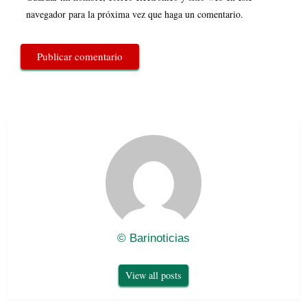
navegador para la próxima vez que haga un comentario.
© Barinoticias
View all posts