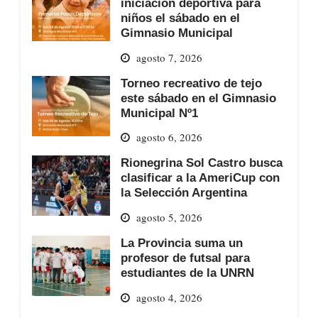
iniciación deportiva para
niños el sábado en el
Gimnasio Municipal
agosto 7, 2026
Torneo recreativo de tejo
este sábado en el Gimnasio
Municipal Nº1
agosto 6, 2026
Rionegrina Sol Castro busca
clasificar a la AmeriCup con
la Selección Argentina
agosto 5, 2026
La Provincia suma un
profesor de futsal para
estudiantes de la UNRN
agosto 4, 2026