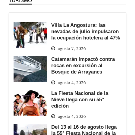
TURISMO
Villa La Angostura: las
nevadas de julio impulsaron
la ocupación hotelera al 47%
agosto 7, 2026
Catamarán impactó contra
rocas en excursión al
Bosque de Arrayanes
agosto 4, 2026
La Fiesta Nacional de la
Nieve llega con su 55°
edición
agosto 4, 2026
Del 13 al 16 de agosto llega
la 55° Fiesta Nacional de la