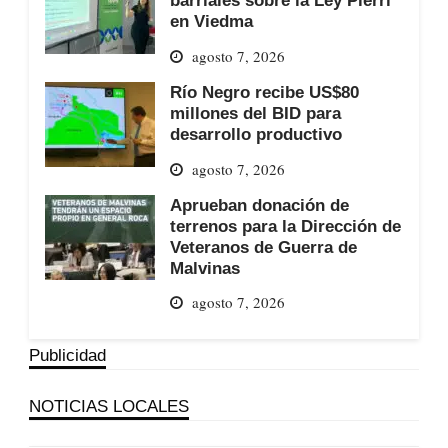
barriales sobre la Ley Pierri
en Viedma
agosto 7, 2026
Río Negro recibe US$80
millones del BID para
desarrollo productivo
agosto 7, 2026
Aprueban donación de
terrenos para la Dirección de
Veteranos de Guerra de
Malvinas
agosto 7, 2026
Publicidad
NOTICIAS LOCALES