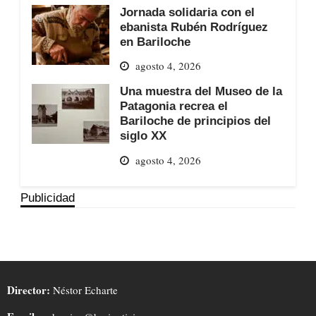
Jornada solidaria con el
ebanista Rubén Rodríguez
en Bariloche
agosto 4, 2026
Una muestra del Museo de la
Patagonia recrea el
Bariloche de principios del
siglo XX
agosto 4, 2026
Publicidad
Director:
Néstor Echarte