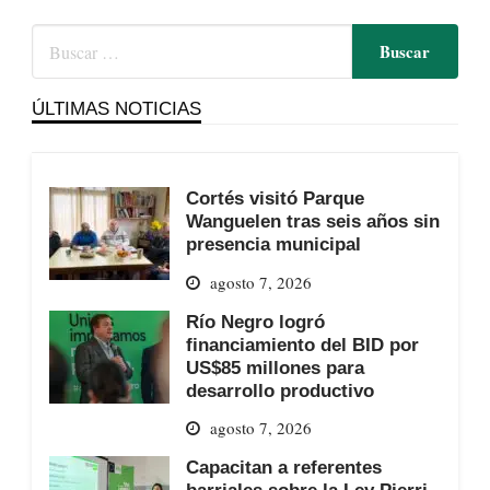
ÚLTIMAS NOTICIAS
Cortés visitó Parque
Wanguelen tras seis años sin
presencia municipal
agosto 7, 2026
Río Negro logró
financiamiento del BID por
US$85 millones para
desarrollo productivo
agosto 7, 2026
Capacitan a referentes