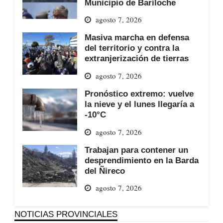
Municipio de Bariloche
agosto 7, 2026
Masiva marcha en defensa
del territorio y contra la
extranjerización de tierras
agosto 7, 2026
Pronóstico extremo: vuelve
la nieve y el lunes llegaría a
-10°C
agosto 7, 2026
Trabajan para contener un
desprendimiento en la Barda
del Ñireco
agosto 7, 2026
NOTICIAS PROVINCIALES