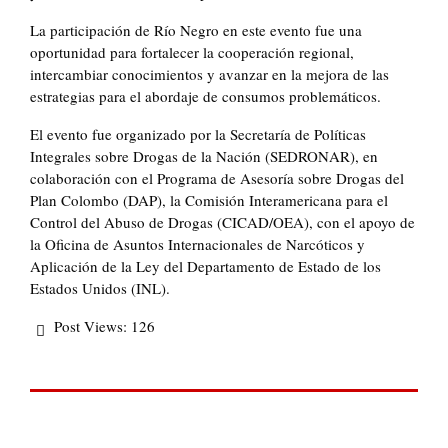
La participación de Río Negro en este evento fue una
oportunidad para fortalecer la cooperación regional,
intercambiar conocimientos y avanzar en la mejora de las
estrategias para el abordaje de consumos problemáticos.
El evento fue organizado por la Secretaría de Políticas
Integrales sobre Drogas de la Nación (SEDRONAR), en
colaboración con el Programa de Asesoría sobre Drogas del
Plan Colombo (DAP), la Comisión Interamericana para el
Control del Abuso de Drogas (CICAD/OEA), con el apoyo de
la Oficina de Asuntos Internacionales de Narcóticos y
Aplicación de la Ley del Departamento de Estado de los
Estados Unidos (INL).
Post Views:
126