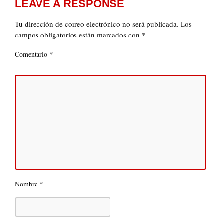
LEAVE A RESPONSE
Tu dirección de correo electrónico no será publicada.
Los
campos obligatorios están marcados con
*
*
Comentario
*
Nombre