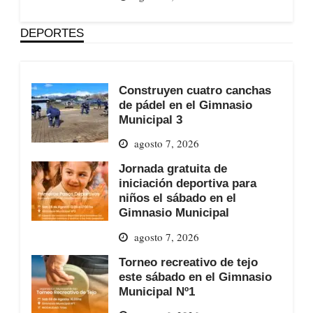
DEPORTES
Construyen cuatro canchas
de pádel en el Gimnasio
Municipal 3
agosto 7, 2026
Jornada gratuita de
iniciación deportiva para
niños el sábado en el
Gimnasio Municipal
agosto 7, 2026
Torneo recreativo de tejo
este sábado en el Gimnasio
Municipal Nº1