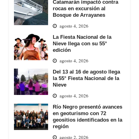
Catamarán impactó contra
rocas en excursión al
Bosque de Arrayanes
agosto 4, 2026
La Fiesta Nacional de la
Nieve llega con su 55°
edición
agosto 4, 2026
Del 13 al 16 de agosto llega
la 55° Fiesta Nacional de la
Nieve
agosto 4, 2026
Río Negro presentó avances
en geoturismo con 72
geositios identificados en la
región
agosto 2, 2026