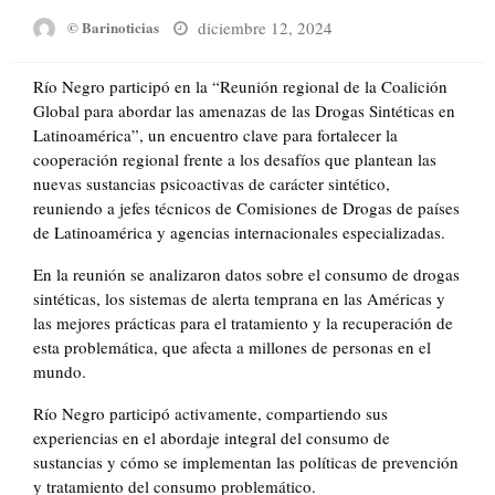
Posted
diciembre 12, 2024
© Barinoticias
on
Río Negro participó en la “Reunión regional de la Coalición
Global para abordar las amenazas de las Drogas Sintéticas en
Latinoamérica”, un encuentro clave para fortalecer la
cooperación regional frente a los desafíos que plantean las
nuevas sustancias psicoactivas de carácter sintético,
reuniendo a jefes técnicos de Comisiones de Drogas de países
de Latinoamérica y agencias internacionales especializadas.
En la reunión se analizaron datos sobre el consumo de drogas
sintéticas, los sistemas de alerta temprana en las Américas y
las mejores prácticas para el tratamiento y la recuperación de
esta problemática, que afecta a millones de personas en el
mundo.
Río Negro participó activamente, compartiendo sus
experiencias en el abordaje integral del consumo de
sustancias y cómo se implementan las políticas de prevención
y tratamiento del consumo problemático.