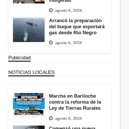
agosto 6, 2026
Arrancó la preparación
del buque que exportará
gas desde Río Negro
agosto 6, 2026
Publicidad
NOTICIAS LOCALES
Marcha en Bariloche
contra la reforma de la
Ley de Tierras Rurales
agosto 6, 2026
Comenzó una nueva