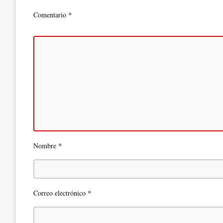
*
Comentario
*
Nombre
*
Correo electrónico