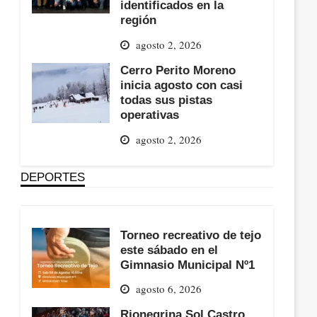
identificados en la
región
agosto 2, 2026
Cerro Perito Moreno
inicia agosto con casi
todas sus pistas
operativas
agosto 2, 2026
DEPORTES
Torneo recreativo de tejo
este sábado en el
Gimnasio Municipal Nº1
agosto 6, 2026
Rionegrina Sol Castro