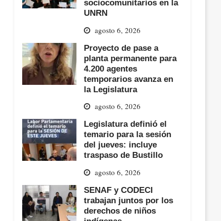
sociocomunitarios en la
UNRN
agosto 6, 2026
Proyecto de pase a
planta permanente para
4.200 agentes
temporarios avanza en
la Legislatura
agosto 6, 2026
Legislatura definió el
temario para la sesión
del jueves: incluye
traspaso de Bustillo
agosto 6, 2026
SENAF y CODECI
trabajan juntos por los
derechos de niños
indígenas