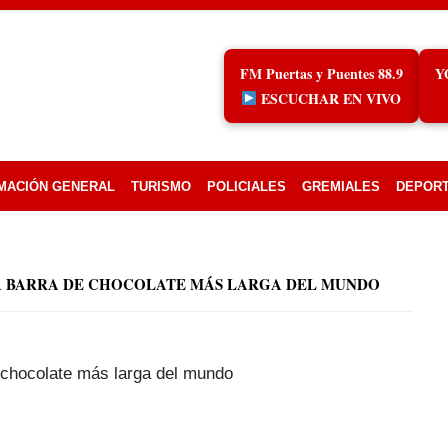
FM Puertas y Puentes 88.9
Y
ESCUCHAR EN VIVO
MACIÓN GENERAL
TURISMO
POLICIALES
GREMIALES
DEPOR
A BARRA DE CHOCOLATE MÁS LARGA DEL MUNDO
e chocolate más larga del mundo