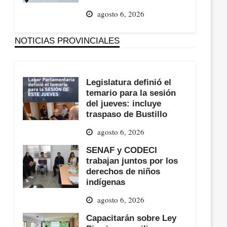
agosto 6, 2026
NOTICIAS PROVINCIALES
Legislatura definió el
temario para la sesión
del jueves: incluye
traspaso de Bustillo
agosto 6, 2026
SENAF y CODECI
trabajan juntos por los
derechos de niños
indígenas
agosto 6, 2026
Capacitarán sobre Ley