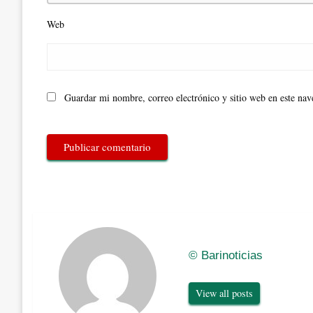
Web
Guardar mi nombre, correo electrónico y sitio web en este na
© Barinoticias
View all posts