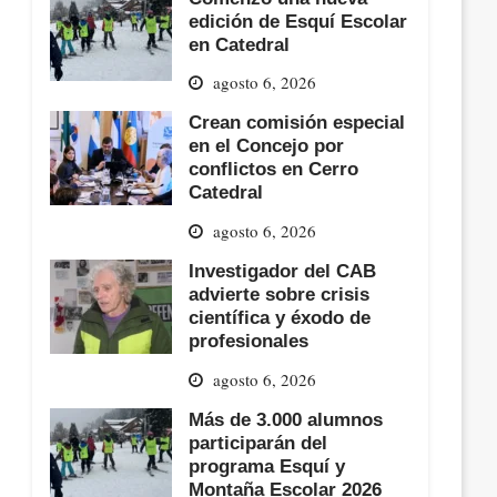
edición de Esquí Escolar
en Catedral
agosto 6, 2026
Crean comisión especial
en el Concejo por
conflictos en Cerro
Catedral
agosto 6, 2026
Investigador del CAB
advierte sobre crisis
científica y éxodo de
profesionales
agosto 6, 2026
Más de 3.000 alumnos
participarán del
programa Esquí y
Montaña Escolar 2026