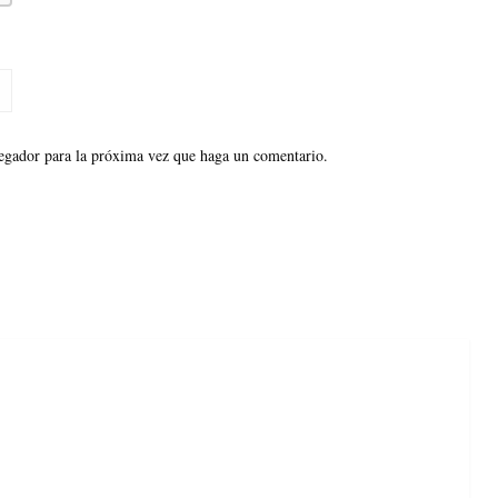
vegador para la próxima vez que haga un comentario.