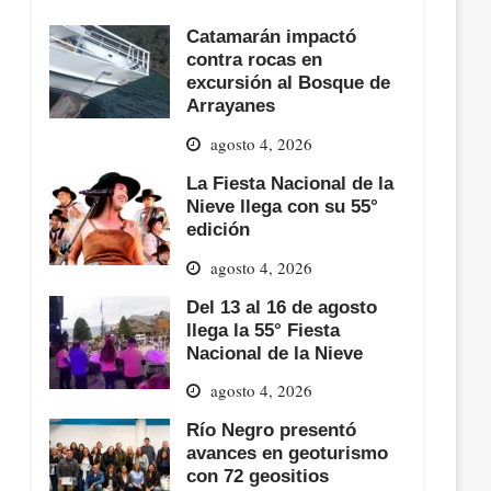
Catamarán impactó
contra rocas en
excursión al Bosque de
Arrayanes
agosto 4, 2026
La Fiesta Nacional de la
Nieve llega con su 55°
edición
agosto 4, 2026
Del 13 al 16 de agosto
llega la 55° Fiesta
Nacional de la Nieve
agosto 4, 2026
Río Negro presentó
avances en geoturismo
con 72 geositios