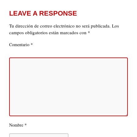
LEAVE A RESPONSE
Tu dirección de correo electrónico no será publicada.
Los
campos obligatorios están marcados con
*
*
Comentario
*
Nombre