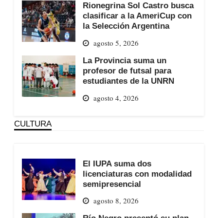
Rionegrina Sol Castro busca
clasificar a la AmeriCup con
la Selección Argentina
agosto 5, 2026
La Provincia suma un
profesor de futsal para
estudiantes de la UNRN
agosto 4, 2026
CULTURA
El IUPA suma dos
licenciaturas con modalidad
semipresencial
agosto 8, 2026