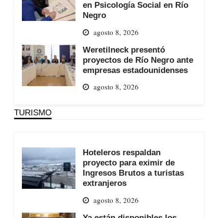
en Psicología Social en Río
Negro
agosto 8, 2026
Weretilneck presentó
proyectos de Río Negro ante
empresas estadounidenses
agosto 8, 2026
TURISMO
Hoteleros respaldan
proyecto para eximir de
Ingresos Brutos a turistas
extranjeros
agosto 8, 2026
Ya están disponibles los