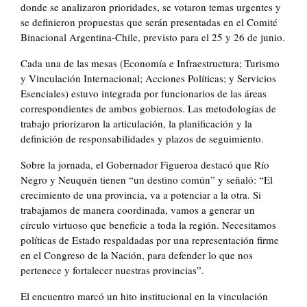
donde se analizaron prioridades, se votaron temas urgentes y
se definieron propuestas que serán presentadas en el Comité
Binacional Argentina-Chile, previsto para el 25 y 26 de junio.
Cada una de las mesas (Economía e Infraestructura; Turismo
y Vinculación Internacional; Acciones Políticas; y Servicios
Esenciales) estuvo integrada por funcionarios de las áreas
correspondientes de ambos gobiernos. Las metodologías de
trabajo priorizaron la articulación, la planificación y la
definición de responsabilidades y plazos de seguimiento.
Sobre la jornada, el Gobernador Figueroa destacó que Río
Negro y Neuquén tienen “un destino común” y señaló: “El
crecimiento de una provincia, va a potenciar a la otra. Si
trabajamos de manera coordinada, vamos a generar un
círculo virtuoso que beneficie a toda la región. Necesitamos
políticas de Estado respaldadas por una representación firme
en el Congreso de la Nación, para defender lo que nos
pertenece y fortalecer nuestras provincias”.
El encuentro marcó un hito institucional en la vinculación