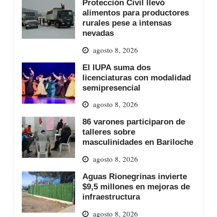
Protección Civil llevó
alimentos para productores
rurales pese a intensas
nevadas
agosto 8, 2026
El IUPA suma dos
licenciaturas con modalidad
semipresencial
agosto 8, 2026
86 varones participaron de
talleres sobre
masculinidades en Bariloche
agosto 8, 2026
Aguas Rionegrinas invierte
$9,5 millones en mejoras de
infraestructura
agosto 8, 2026