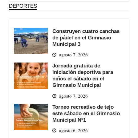
DEPORTES
Construyen cuatro canchas
de pádel en el Gimnasio
Municipal 3
agosto 7, 2026
Jornada gratuita de
iniciación deportiva para
niños el sábado en el
Gimnasio Municipal
agosto 7, 2026
Torneo recreativo de tejo
este sábado en el Gimnasio
Municipal Nº1
agosto 6, 2026