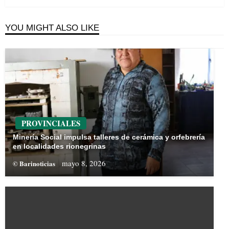
YOU MIGHT ALSO LIKE
PROVINCIALES
Minería Social impulsa talleres de cerámica y orfebrería
en localidades rionegrinas
mayo 8, 2026
© Barinoticias