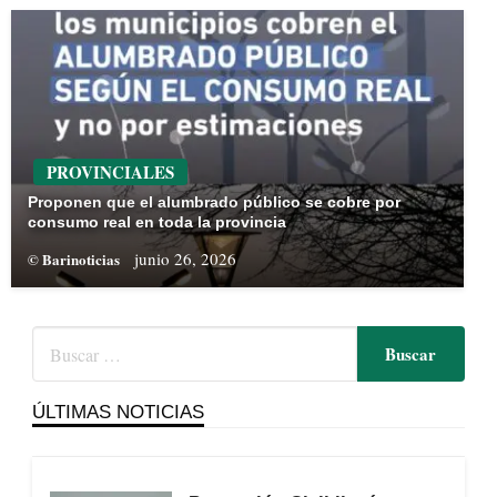
PROVINCIALES
Proponen que el alumbrado público se cobre por
consumo real en toda la provincia
junio 26, 2026
© Barinoticias
ÚLTIMAS NOTICIAS