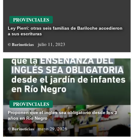
PROVINCIALES
Ley Pierri: otras seis familias de Bariloche accedieron
a sus escrituras
julio 11, 2023
© Barinoticias
PROVINCIALES
Proponen que el inglés sea obligatorio desde los 3
años en Río Negro
mayo 29, 2026
© Barinoticias