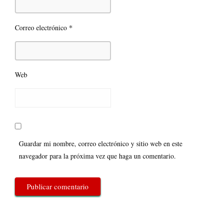
*
Correo electrónico
Web
Guardar mi nombre, correo electrónico y sitio web en este
navegador para la próxima vez que haga un comentario.