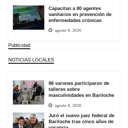
Capacitan a 80 agentes
sanitarios en prevención de
enfermedades crónicas
agosto 8, 2026
Publicidad
NOTICIAS LOCALES
86 varones participaron de
talleres sobre
masculinidades en Bariloche
agosto 8, 2026
Juró el nuevo juez federal de
Bariloche tras cinco años de
vacancia