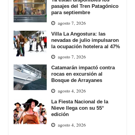
pasajes del Tren Patagónico
para septiembre
agosto 7, 2026
Villa La Angostura: las
nevadas de julio impulsaron
la ocupación hotelera al 47%
agosto 7, 2026
Catamarán impactó contra
rocas en excursión al
Bosque de Arrayanes
agosto 4, 2026
La Fiesta Nacional de la
Nieve llega con su 55°
edición
agosto 4, 2026