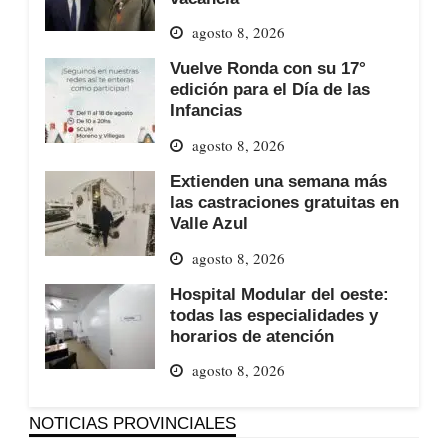
agosto 8, 2026
Vuelve Ronda con su 17°
edición para el Día de las
Infancias
agosto 8, 2026
Extienden una semana más
las castraciones gratuitas en
Valle Azul
agosto 8, 2026
Hospital Modular del oeste:
todas las especialidades y
horarios de atención
agosto 8, 2026
NOTICIAS PROVINCIALES