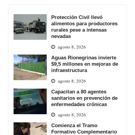
Protección Civil llevó
alimentos para productores
rurales pese a intensas
nevadas
agosto 8, 2026
Aguas Rionegrinas invierte
$9,5 millones en mejoras de
infraestructura
agosto 8, 2026
Capacitan a 80 agentes
sanitarios en prevención de
enfermedades crónicas
agosto 8, 2026
Comienza el Tramo
Formativo Complementario