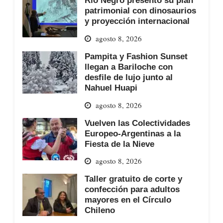
Río Negro presentó su plan
patrimonial con dinosaurios
y proyección internacional
agosto 8, 2026
Pampita y Fashion Sunset
llegan a Bariloche con
desfile de lujo junto al
Nahuel Huapi
agosto 8, 2026
Vuelven las Colectividades
Europeo-Argentinas a la
Fiesta de la Nieve
agosto 8, 2026
Taller gratuito de corte y
confección para adultos
mayores en el Círculo
Chileno