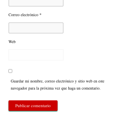
*
Correo electrónico
Web
Guardar mi nombre, correo electrónico y sitio web en este
navegador para la próxima vez que haga un comentario.