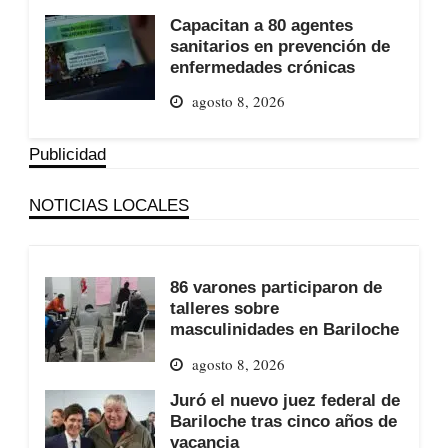
Capacitan a 80 agentes
sanitarios en prevención de
enfermedades crónicas
agosto 8, 2026
Publicidad
NOTICIAS LOCALES
86 varones participaron de
talleres sobre
masculinidades en Bariloche
agosto 8, 2026
Juró el nuevo juez federal de
Bariloche tras cinco años de
vacancia