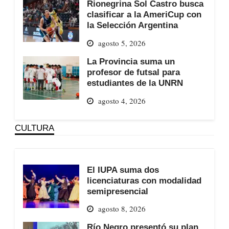
Rionegrina Sol Castro busca
clasificar a la AmeriCup con
la Selección Argentina
agosto 5, 2026
La Provincia suma un
profesor de futsal para
estudiantes de la UNRN
agosto 4, 2026
CULTURA
El IUPA suma dos
licenciaturas con modalidad
semipresencial
agosto 8, 2026
Río Negro presentó su plan