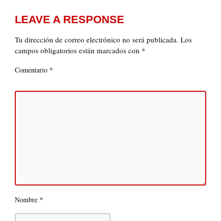
LEAVE A RESPONSE
Tu dirección de correo electrónico no será publicada.
Los
campos obligatorios están marcados con
*
*
Comentario
*
Nombre