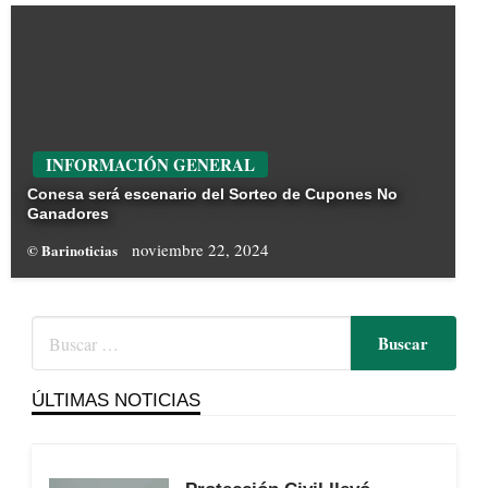
INFORMACIÓN GENERAL
Conesa será escenario del Sorteo de Cupones No
Ganadores
noviembre 22, 2024
© Barinoticias
ÚLTIMAS NOTICIAS