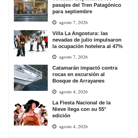
pasajes del Tren Patagónico
para septiembre
agosto 7, 2026
Villa La Angostura: las
nevadas de julio impulsaron
la ocupación hotelera al 47%
agosto 7, 2026
Catamarán impactó contra
rocas en excursión al
Bosque de Arrayanes
agosto 4, 2026
La Fiesta Nacional de la
Nieve llega con su 55°
edición
agosto 4, 2026