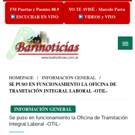
Skip
FM Puertas y Puentes 88.9
YO TE AVISÉ - Marcelo Parra
to
content
ESCUCHAR EN VIVO
VIDEOS y VIVO
HOMEPAGE
INFORMACIÓN GENERAL
SE PUSO EN FUNCIONAMIENTO LA OFICINA DE
TRAMITACIÓN INTEGRAL LABORAL -OTIL-
INFORMACIÓN GENERAL
Se puso en funcionamiento la Oficina de Tramitación
Integral Laboral -OTIL-