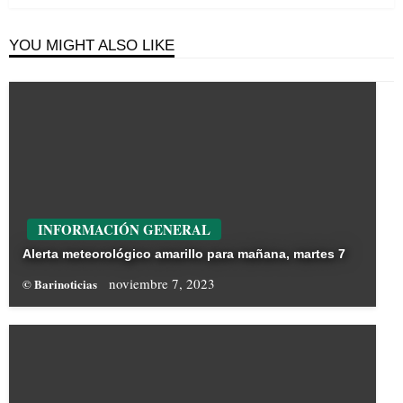
YOU MIGHT ALSO LIKE
INFORMACIÓN GENERAL
Alerta meteorológico amarillo para mañana, martes 7
noviembre 7, 2023
© Barinoticias