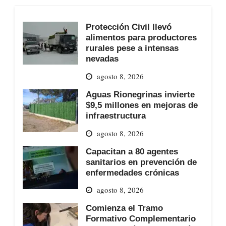
Protección Civil llevó
alimentos para productores
rurales pese a intensas
nevadas
agosto 8, 2026
Aguas Rionegrinas invierte
$9,5 millones en mejoras de
infraestructura
agosto 8, 2026
Capacitan a 80 agentes
sanitarios en prevención de
enfermedades crónicas
agosto 8, 2026
Comienza el Tramo
Formativo Complementario