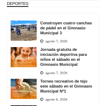
DEPORTES
Construyen cuatro canchas
de pádel en el Gimnasio
Municipal 3
agosto 7, 2026
Jornada gratuita de
iniciación deportiva para
niños el sábado en el
Gimnasio Municipal
agosto 7, 2026
Torneo recreativo de tejo
este sábado en el Gimnasio
Municipal Nº1
agosto 6, 2026