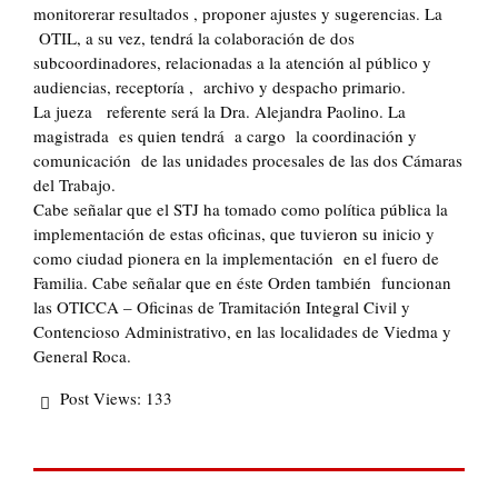
monitorerar resultados , proponer ajustes y sugerencias. La
OTIL, a su vez, tendrá la colaboración de dos
subcoordinadores, relacionadas a la atención al público y
audiencias, receptoría , archivo y despacho primario.
La jueza referente será la Dra. Alejandra Paolino. La
magistrada es quien tendrá a cargo la coordinación y
comunicación de las unidades procesales de las dos Cámaras
del Trabajo.
Cabe señalar que el STJ ha tomado como política pública la
implementación de estas oficinas, que tuvieron su inicio y
como ciudad pionera en la implementación en el fuero de
Familia. Cabe señalar que en éste Orden también funcionan
las OTICCA – Oficinas de Tramitación Integral Civil y
Contencioso Administrativo, en las localidades de Viedma y
General Roca.
Post Views:
133