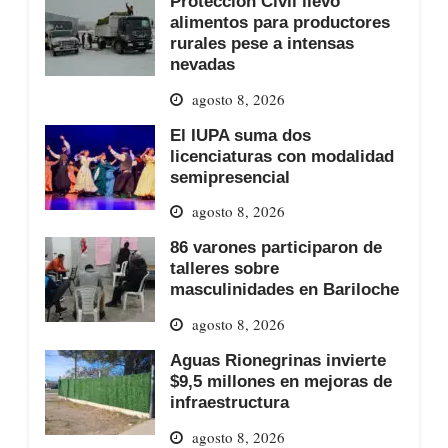
Protección Civil llevó
alimentos para productores
rurales pese a intensas
nevadas
agosto 8, 2026
El IUPA suma dos
licenciaturas con modalidad
semipresencial
agosto 8, 2026
86 varones participaron de
talleres sobre
masculinidades en Bariloche
agosto 8, 2026
Aguas Rionegrinas invierte
$9,5 millones en mejoras de
infraestructura
agosto 8, 2026