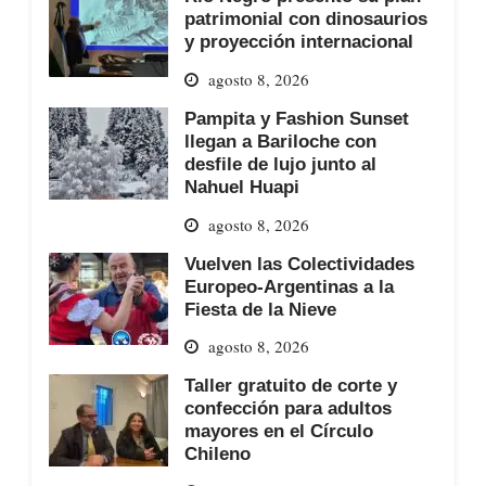
patrimonial con dinosaurios
y proyección internacional
agosto 8, 2026
Pampita y Fashion Sunset
llegan a Bariloche con
desfile de lujo junto al
Nahuel Huapi
agosto 8, 2026
Vuelven las Colectividades
Europeo-Argentinas a la
Fiesta de la Nieve
agosto 8, 2026
Taller gratuito de corte y
confección para adultos
mayores en el Círculo
Chileno