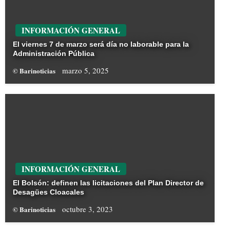
INFORMACIÓN GENERAL
El viernes 7 de marzo será día no laborable para la
Administración Pública
marzo 5, 2025
© Barinoticias
INFORMACIÓN GENERAL
El Bolsón: definen las licitaciones del Plan Director de
Desagües Cloacales
octubre 3, 2023
© Barinoticias