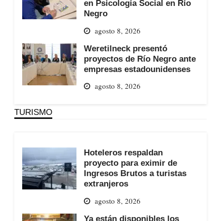
en Psicología Social en Río
Negro
agosto 8, 2026
Weretilneck presentó
proyectos de Río Negro ante
empresas estadounidenses
agosto 8, 2026
TURISMO
Hoteleros respaldan
proyecto para eximir de
Ingresos Brutos a turistas
extranjeros
agosto 8, 2026
Ya están disponibles los