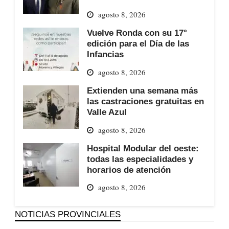
agosto 8, 2026
Vuelve Ronda con su 17°
edición para el Día de las
Infancias
agosto 8, 2026
Extienden una semana más
las castraciones gratuitas en
Valle Azul
agosto 8, 2026
Hospital Modular del oeste:
todas las especialidades y
horarios de atención
agosto 8, 2026
NOTICIAS PROVINCIALES