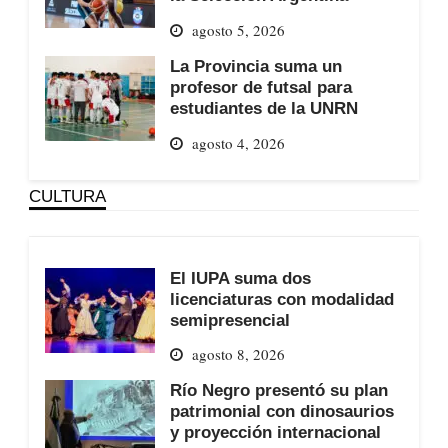
agosto 5, 2026
La Provincia suma un
profesor de futsal para
estudiantes de la UNRN
agosto 4, 2026
CULTURA
El IUPA suma dos
licenciaturas con modalidad
semipresencial
agosto 8, 2026
Río Negro presentó su plan
patrimonial con dinosaurios
y proyección internacional