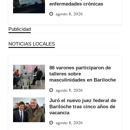
enfermedades crónicas
agosto 8, 2026
Publicidad
NOTICIAS LOCALES
86 varones participaron de
talleres sobre
masculinidades en Bariloche
agosto 8, 2026
Juró el nuevo juez federal de
Bariloche tras cinco años de
vacancia
agosto 8, 2026