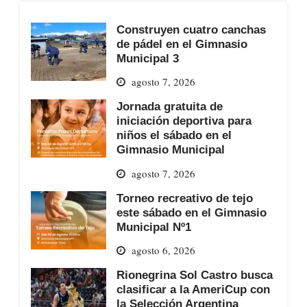
Construyen cuatro canchas
de pádel en el Gimnasio
Municipal 3
agosto 7, 2026
Jornada gratuita de
iniciación deportiva para
niños el sábado en el
Gimnasio Municipal
agosto 7, 2026
Torneo recreativo de tejo
este sábado en el Gimnasio
Municipal Nº1
agosto 6, 2026
Rionegrina Sol Castro busca
clasificar a la AmeriCup con
la Selección Argentina