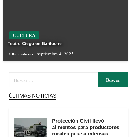
CULTURA
Teatro Ciego en Bariloche
septiembre 4, 2025
© Barinoticias
ÚLTIMAS NOTICIAS
Protección Civil llevó
alimentos para productores
rurales pese a intensas