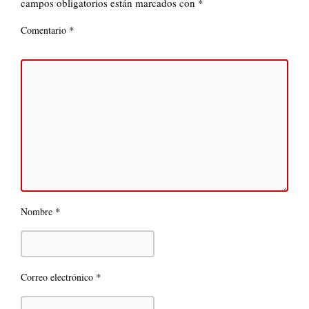
campos obligatorios están marcados con
*
*
Comentario
*
Nombre
*
Correo electrónico