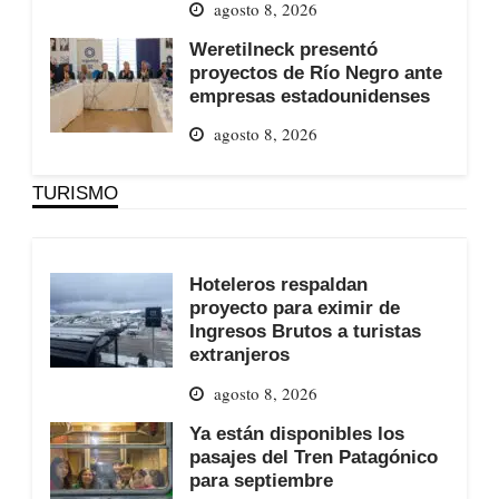
agosto 8, 2026
Weretilneck presentó
proyectos de Río Negro ante
empresas estadounidenses
agosto 8, 2026
TURISMO
Hoteleros respaldan
proyecto para eximir de
Ingresos Brutos a turistas
extranjeros
agosto 8, 2026
Ya están disponibles los
pasajes del Tren Patagónico
para septiembre