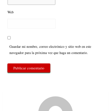
Web
Guardar mi nombre, correo electrónico y sitio web en este
navegador para la próxima vez que haga un comentario.