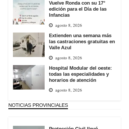
Vuelve Ronda con su 17°
edición para el Día de las
Infancias
agosto 8, 2026
Extienden una semana más
las castraciones gratuitas en
Valle Azul
agosto 8, 2026
Hospital Modular del oeste:
todas las especialidades y
horarios de atención
agosto 8, 2026
NOTICIAS PROVINCIALES
Protección Civil llevó