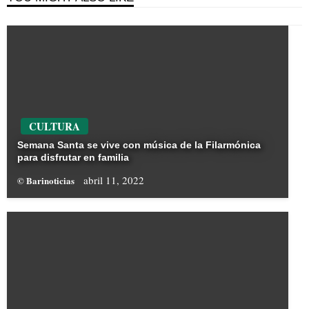
CULTURA
Semana Santa se vive con música de la Filarmónica
para disfrutar en familia
abril 11, 2022
© Barinoticias