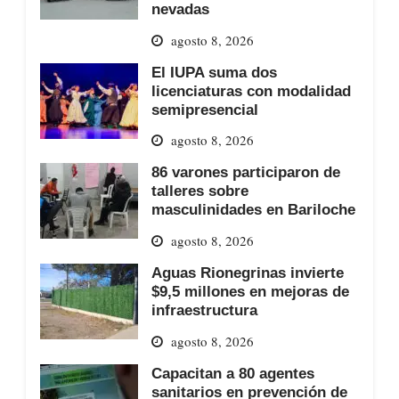
nevadas
agosto 8, 2026
El IUPA suma dos
licenciaturas con modalidad
semipresencial
agosto 8, 2026
86 varones participaron de
talleres sobre
masculinidades en Bariloche
agosto 8, 2026
Aguas Rionegrinas invierte
$9,5 millones en mejoras de
infraestructura
agosto 8, 2026
Capacitan a 80 agentes
sanitarios en prevención de