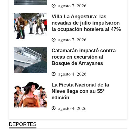
agosto 7, 2026
Villa La Angostura: las
nevadas de julio impulsaron
la ocupación hotelera al 47%
agosto 7, 2026
Catamarán impactó contra
rocas en excursión al
Bosque de Arrayanes
agosto 4, 2026
La Fiesta Nacional de la
Nieve llega con su 55°
edición
agosto 4, 2026
DEPORTES