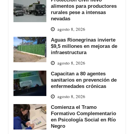
alimentos para productores
rurales pese a intensas
nevadas
agosto 8, 2026
Aguas Rionegrinas invierte
$9,5 millones en mejoras de
infraestructura
agosto 8, 2026
Capacitan a 80 agentes
sanitarios en prevención de
enfermedades crónicas
agosto 8, 2026
Comienza el Tramo
Formativo Complementario
en Psicología Social en Río
Negro