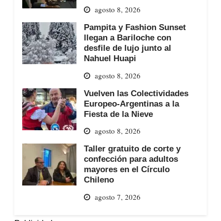
agosto 8, 2026
Pampita y Fashion Sunset
llegan a Bariloche con
desfile de lujo junto al
Nahuel Huapi
agosto 8, 2026
Vuelven las Colectividades
Europeo-Argentinas a la
Fiesta de la Nieve
agosto 8, 2026
Taller gratuito de corte y
confección para adultos
mayores en el Círculo
Chileno
agosto 7, 2026