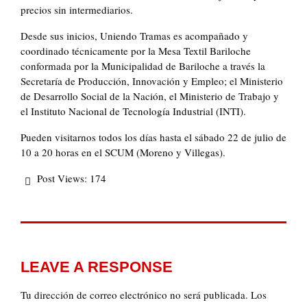
precios sin intermediarios.
Desde sus inicios, Uniendo Tramas es acompañado y
coordinado técnicamente por la Mesa Textil Bariloche
conformada por la Municipalidad de Bariloche a través la
Secretaría de Producción, Innovación y Empleo; el Ministerio
de Desarrollo Social de la Nación, el Ministerio de Trabajo y
el Instituto Nacional de Tecnología Industrial (INTI).
Pueden visitarnos todos los días hasta el sábado 22 de julio de
10 a 20 horas en el SCUM (Moreno y Villegas).
Post Views:
174
LEAVE A RESPONSE
Tu dirección de correo electrónico no será publicada.
Los