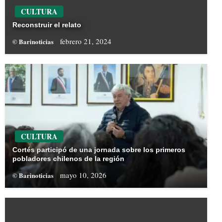
CULTURA
Reconstruir el relato
febrero 21, 2024
© Barinoticias
CULTURA
Cortés participó de una jornada sobre los primeros
pobladores chilenos de la región
mayo 10, 2026
© Barinoticias