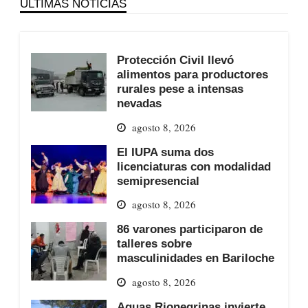
ÚLTIMAS NOTICIAS
Protección Civil llevó
alimentos para productores
rurales pese a intensas
nevadas
agosto 8, 2026
El IUPA suma dos
licenciaturas con modalidad
semipresencial
agosto 8, 2026
86 varones participaron de
talleres sobre
masculinidades en Bariloche
agosto 8, 2026
Aguas Rionegrinas invierte