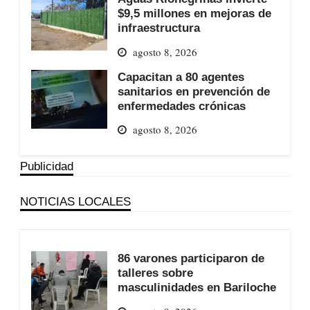
$9,5 millones en mejoras de
infraestructura
agosto 8, 2026
Capacitan a 80 agentes
sanitarios en prevención de
enfermedades crónicas
agosto 8, 2026
Publicidad
NOTICIAS LOCALES
86 varones participaron de
talleres sobre
masculinidades en Bariloche