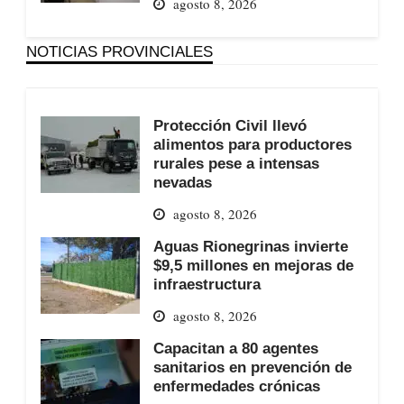
agosto 8, 2026
NOTICIAS PROVINCIALES
Protección Civil llevó
alimentos para productores
rurales pese a intensas
nevadas
agosto 8, 2026
Aguas Rionegrinas invierte
$9,5 millones en mejoras de
infraestructura
agosto 8, 2026
Capacitan a 80 agentes
sanitarios en prevención de
enfermedades crónicas