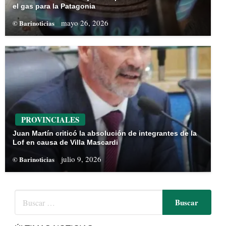
el gas para la Patagonia
mayo 26, 2026
© Barinoticias
PROVINCIALES
Juan Martín criticó la absolución de integrantes de la
Lof en causa de Villa Mascardi
julio 9, 2026
© Barinoticias