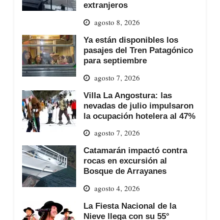
extranjeros
agosto 8, 2026
Ya están disponibles los
pasajes del Tren Patagónico
para septiembre
agosto 7, 2026
Villa La Angostura: las
nevadas de julio impulsaron
la ocupación hotelera al 47%
agosto 7, 2026
Catamarán impactó contra
rocas en excursión al
Bosque de Arrayanes
agosto 4, 2026
La Fiesta Nacional de la
Nieve llega con su 55°