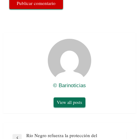
© Barinoticias
View all posts
Navegación
Río Negro refuerza la protección del