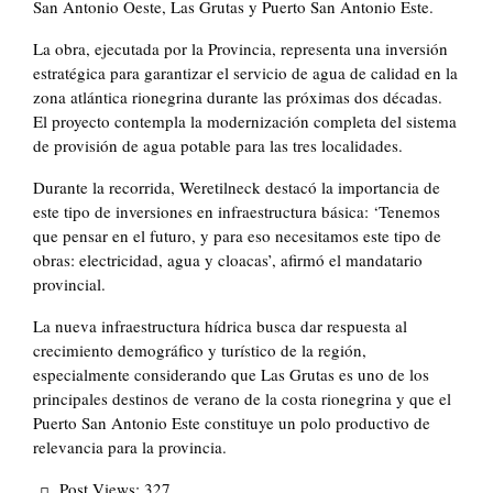
San Antonio Oeste, Las Grutas y Puerto San Antonio Este.
La obra, ejecutada por la Provincia, representa una inversión
estratégica para garantizar el servicio de agua de calidad en la
zona atlántica rionegrina durante las próximas dos décadas.
El proyecto contempla la modernización completa del sistema
de provisión de agua potable para las tres localidades.
Durante la recorrida, Weretilneck destacó la importancia de
este tipo de inversiones en infraestructura básica: ‘Tenemos
que pensar en el futuro, y para eso necesitamos este tipo de
obras: electricidad, agua y cloacas’, afirmó el mandatario
provincial.
La nueva infraestructura hídrica busca dar respuesta al
crecimiento demográfico y turístico de la región,
especialmente considerando que Las Grutas es uno de los
principales destinos de verano de la costa rionegrina y que el
Puerto San Antonio Este constituye un polo productivo de
relevancia para la provincia.
Post Views:
327