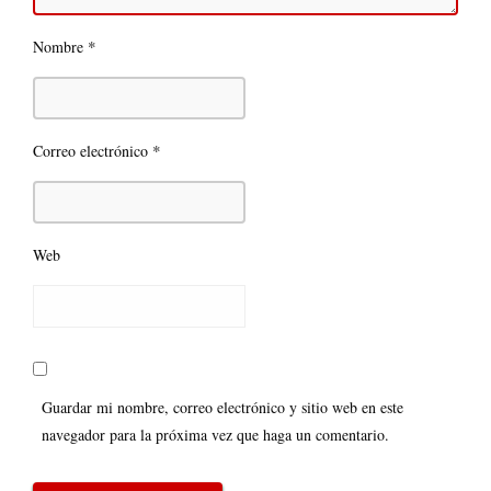
*
Nombre
*
Correo electrónico
Web
Guardar mi nombre, correo electrónico y sitio web en este
navegador para la próxima vez que haga un comentario.