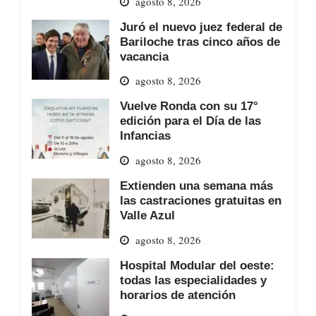
agosto 8, 2026
Juró el nuevo juez federal de
Bariloche tras cinco años de
vacancia
agosto 8, 2026
Vuelve Ronda con su 17°
edición para el Día de las
Infancias
agosto 8, 2026
Extienden una semana más
las castraciones gratuitas en
Valle Azul
agosto 8, 2026
Hospital Modular del oeste:
todas las especialidades y
horarios de atención