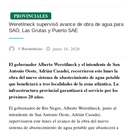
PROVINCIALES
Weretilneck supervisó avance de obra de agua para
SAO, Las Grutas y Puerto SAE
Posted
junio 16, 2026
© Barinoticias
on
El gobernador Alberto Weretilneck y el intendente de San
Antonio Oeste, Adrián Casadei, recorrieron este lunes la
obra del nuevo sistema de abastecimiento de agua potable
que beneficiará a tres localidades de la zona atlántica. La
infraestructura provincial garantizará el servicio por los
próximos 20 años.
El gobernador de Río Negro, Alberto Weretilneck, junto al
intendente de San Antonio Oeste, Adrián Casadei,
supervisaron este lunes el avance de la obra del nuevo
sistema de abastecimiento de agua potable que abastecerá a