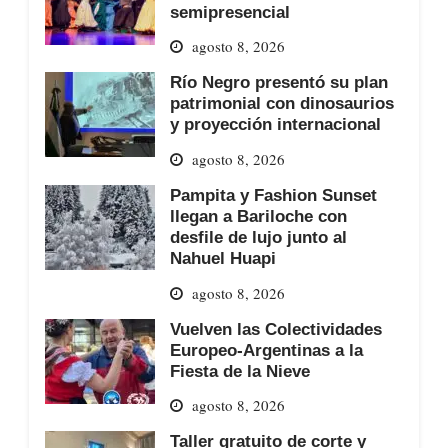
semipresencial
agosto 8, 2026
Río Negro presentó su plan
patrimonial con dinosaurios
y proyección internacional
agosto 8, 2026
Pampita y Fashion Sunset
llegan a Bariloche con
desfile de lujo junto al
Nahuel Huapi
agosto 8, 2026
Vuelven las Colectividades
Europeo-Argentinas a la
Fiesta de la Nieve
agosto 8, 2026
Taller gratuito de corte y