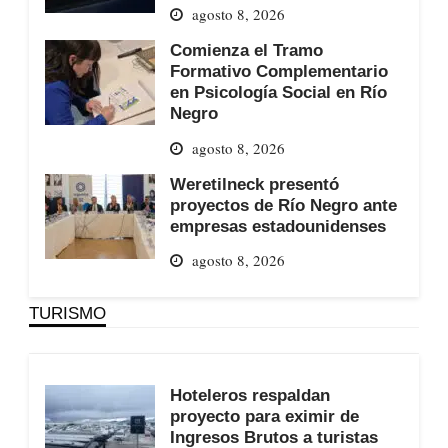
agosto 8, 2026
Comienza el Tramo
Formativo Complementario
en Psicología Social en Río
Negro
agosto 8, 2026
Weretilneck presentó
proyectos de Río Negro ante
empresas estadounidenses
agosto 8, 2026
TURISMO
Hoteleros respaldan
proyecto para eximir de
Ingresos Brutos a turistas