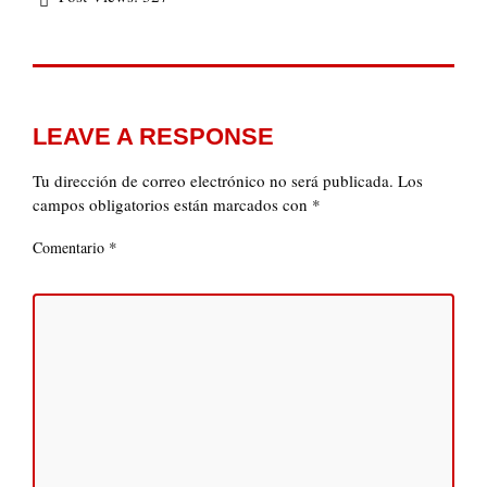
LEAVE A RESPONSE
Tu dirección de correo electrónico no será publicada.
Los
campos obligatorios están marcados con
*
*
Comentario