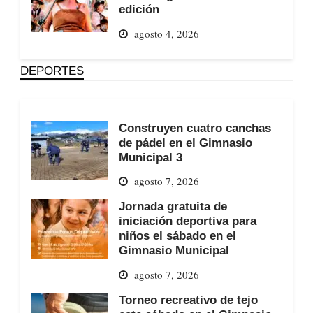
edición
agosto 4, 2026
DEPORTES
Construyen cuatro canchas
de pádel en el Gimnasio
Municipal 3
agosto 7, 2026
Jornada gratuita de
iniciación deportiva para
niños el sábado en el
Gimnasio Municipal
agosto 7, 2026
Torneo recreativo de tejo