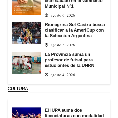
este sábado en el Gimnasio
Municipal Nº1
agosto 6, 2026
Rionegrina Sol Castro busca
clasificar a la AmeriCup con
la Selección Argentina
agosto 5, 2026
La Provincia suma un
profesor de futsal para
estudiantes de la UNRN
agosto 4, 2026
CULTURA
El IUPA suma dos
licenciaturas con modalidad