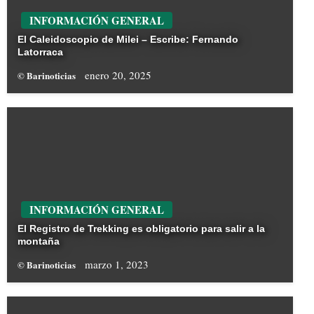
INFORMACIÓN GENERAL
El Caleidoscopio de Milei – Escribe: Fernando
Latorraca
enero 20, 2025
© Barinoticias
INFORMACIÓN GENERAL
El Registro de Trekking es obligatorio para salir a la
montaña
marzo 1, 2023
© Barinoticias