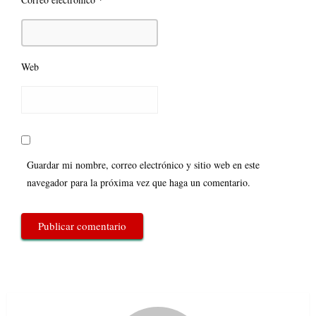
Web
Guardar mi nombre, correo electrónico y sitio web en este
navegador para la próxima vez que haga un comentario.