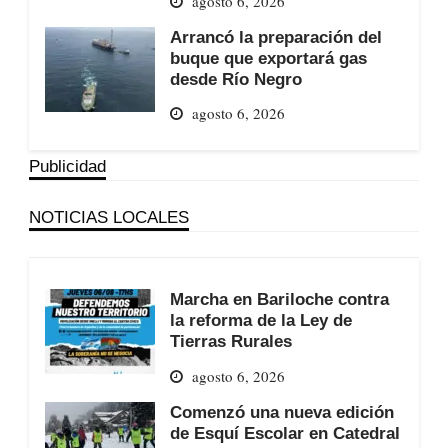
agosto 6, 2026
Arrancó la preparación del
buque que exportará gas
desde Río Negro
agosto 6, 2026
Publicidad
NOTICIAS LOCALES
Marcha en Bariloche contra
la reforma de la Ley de
Tierras Rurales
agosto 6, 2026
Comenzó una nueva edición
de Esquí Escolar en Catedral