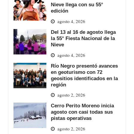
Nieve llega con su 55°
edición
agosto 4, 2026
Del 13 al 16 de agosto llega
la 55° Fiesta Nacional de la
Nieve
agosto 4, 2026
Río Negro presentó avances
en geoturismo con 72
geositios identificados en la
región
agosto 2, 2026
Cerro Perito Moreno inicia
agosto con casi todas sus
pistas operativas
agosto 2, 2026