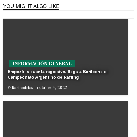
YOU MIGHT ALSO LIKE
INFORMACIÓN GENERAL
Empezó la cuenta regresiva: llega a Bariloche el
Campeonato Argentino de Rafting
octubre 3, 2022
© Barinoticias