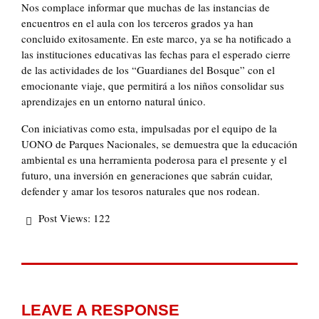
Nos complace informar que muchas de las instancias de
encuentros en el aula con los terceros grados ya han
concluido exitosamente. En este marco, ya se ha notificado a
las instituciones educativas las fechas para el esperado cierre
de las actividades de los “Guardianes del Bosque” con el
emocionante viaje, que permitirá a los niños consolidar sus
aprendizajes en un entorno natural único.
Con iniciativas como esta, impulsadas por el equipo de la
UONO de Parques Nacionales, se demuestra que la educación
ambiental es una herramienta poderosa para el presente y el
futuro, una inversión en generaciones que sabrán cuidar,
defender y amar los tesoros naturales que nos rodean.
Post Views:
122
LEAVE A RESPONSE