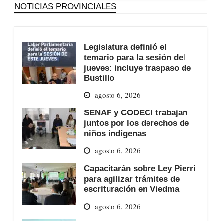
NOTICIAS PROVINCIALES
Legislatura definió el
temario para la sesión del
jueves: incluye traspaso de
Bustillo
agosto 6, 2026
SENAF y CODECI trabajan
juntos por los derechos de
niños indígenas
agosto 6, 2026
Capacitarán sobre Ley Pierri
para agilizar trámites de
escrituración en Viedma
agosto 6, 2026