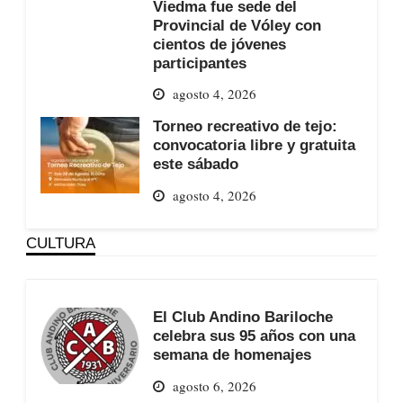
Viedma fue sede del
Provincial de Vóley con
cientos de jóvenes
participantes
agosto 4, 2026
Torneo recreativo de tejo:
convocatoria libre y gratuita
este sábado
agosto 4, 2026
CULTURA
El Club Andino Bariloche
celebra sus 95 años con una
semana de homenajes
agosto 6, 2026