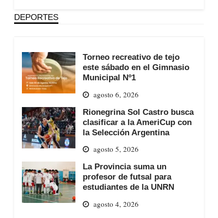
DEPORTES
Torneo recreativo de tejo
este sábado en el Gimnasio
Municipal Nº1
agosto 6, 2026
Rionegrina Sol Castro busca
clasificar a la AmeriCup con
la Selección Argentina
agosto 5, 2026
La Provincia suma un
profesor de futsal para
estudiantes de la UNRN
agosto 4, 2026