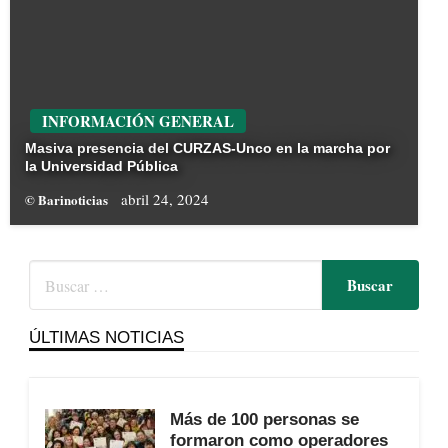
INFORMACIÓN GENERAL
Masiva presencia del CURZAS-Unco en la marcha por
la Universidad Pública
abril 24, 2024
© Barinoticias
ÚLTIMAS NOTICIAS
Más de 100 personas se
formaron como operadores