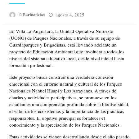
Posted
agosto 4, 2025
© Barinoticias
on
En Villa La Angostura, la Unidad Operativa Noroeste
(UONO) de Parques Nacionales, a través de su equipo de
Guardaparques y Brigadistas, está llevando adelante un
proyecto de Educación Ambiental que involucra a todos los
niveles del sistema educativo local, desde nivel inicial hasta
formación profesional.
Este proyecto busca construir una verdadera conexión
emocional con el entorno natural y cultural de los Parques
Nacionales Nahuel Huapi y Los Arrayanes. A través de
charlas y actividades participativas, se promueve en los
estudiantes una comprensión profunda sobre la biodiversidad,
el valor de los ecosistemas y la importancia de las prácticas
responsables. El objetivo principal es fortalecer el
conocimiento y la apreciación de los Parques Nacionales.
Estas actividades se vienen desarrollando desde el año pasado