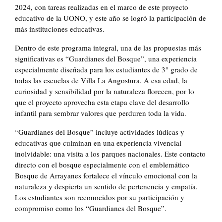
2024, con tareas realizadas en el marco de este proyecto
educativo de la UONO, y este año se logró la participación de
más instituciones educativas.
Dentro de este programa integral, una de las propuestas más
significativas es “Guardianes del Bosque”, una experiencia
especialmente diseñada para los estudiantes de 3° grado de
todas las escuelas de Villa La Angostura. A esa edad, la
curiosidad y sensibilidad por la naturaleza florecen, por lo
que el proyecto aprovecha esta etapa clave del desarrollo
infantil para sembrar valores que perduren toda la vida.
“Guardianes del Bosque” incluye actividades lúdicas y
educativas que culminan en una experiencia vivencial
inolvidable: una visita a los parques nacionales. Este contacto
directo con el bosque especialmente con el emblemático
Bosque de Arrayanes fortalece el vínculo emocional con la
naturaleza y despierta un sentido de pertenencia y empatía.
Los estudiantes son reconocidos por su participación y
compromiso como los “Guardianes del Bosque”.