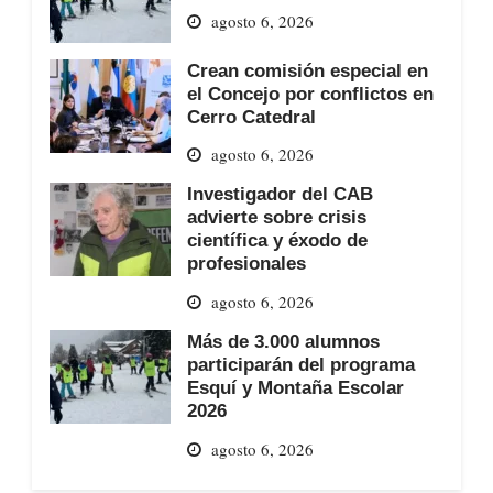
agosto 6, 2026
Crean comisión especial en
el Concejo por conflictos en
Cerro Catedral
agosto 6, 2026
Investigador del CAB
advierte sobre crisis
científica y éxodo de
profesionales
agosto 6, 2026
Más de 3.000 alumnos
participarán del programa
Esquí y Montaña Escolar
2026
agosto 6, 2026