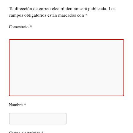
Tu dirección de correo electrónico no será publicada.
Los
campos obligatorios están marcados con
*
*
Comentario
*
Nombre
*
Correo electrónico