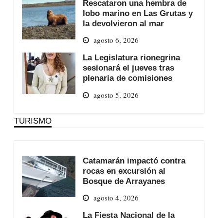
Rescataron una hembra de
lobo marino en Las Grutas y
la devolvieron al mar
agosto 6, 2026
La Legislatura rionegrina
sesionará el jueves tras
plenaria de comisiones
agosto 5, 2026
TURISMO
Catamarán impactó contra
rocas en excursión al
Bosque de Arrayanes
agosto 4, 2026
La Fiesta Nacional de la