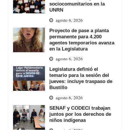
sociocomunitarios en la
UNRN
agosto 6, 2026
Proyecto de pase a planta
permanente para 4.200
agentes temporarios avanza
en la Legislatura
agosto 6, 2026
Legislatura definió el
temario para la sesión del
jueves: incluye traspaso de
Bustillo
agosto 6, 2026
SENAF y CODECI trabajan
juntos por los derechos de
niños indígenas