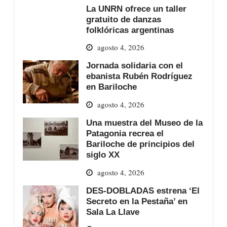
La UNRN ofrece un taller
gratuito de danzas
folklóricas argentinas
agosto 4, 2026
Jornada solidaria con el
ebanista Rubén Rodríguez
en Bariloche
agosto 4, 2026
Una muestra del Museo de la
Patagonia recrea el
Bariloche de principios del
siglo XX
agosto 4, 2026
DES-DOBLADAS estrena ‘El
Secreto en la Pestaña’ en
Sala La Llave