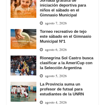
Jornada gratuita de
iniciación deportiva para
niños el sábado en el
Gimnasio Municipal
agosto 7, 2026
Torneo recreativo de tejo
este sábado en el Gimnasio
Municipal Nº1
agosto 6, 2026
Rionegrina Sol Castro busca
clasificar a la AmeriCup con
la Selección Argentina
agosto 5, 2026
La Provincia suma un
profesor de futsal para
estudiantes de la UNRN
agosto 4, 2026