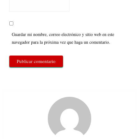
Guardar mi nombre, correo electrónico y sitio web en este
navegador para la próxima vez que haga un comentario.