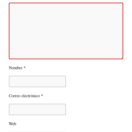
*
Nombre
*
Correo electrónico
Web