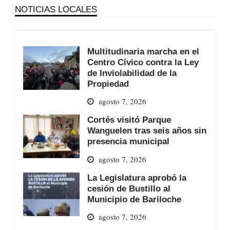
NOTICIAS LOCALES
Multitudinaria marcha en el
Centro Cívico contra la Ley
de Inviolabilidad de la
Propiedad
agosto 7, 2026
Cortés visitó Parque
Wanguelen tras seis años sin
presencia municipal
agosto 7, 2026
La Legislatura aprobó la
cesión de Bustillo al
Municipio de Bariloche
agosto 7, 2026