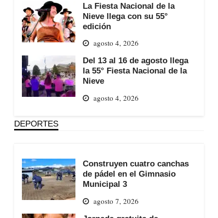
La Fiesta Nacional de la
Nieve llega con su 55°
edición
agosto 4, 2026
Del 13 al 16 de agosto llega
la 55° Fiesta Nacional de la
Nieve
agosto 4, 2026
DEPORTES
Construyen cuatro canchas
de pádel en el Gimnasio
Municipal 3
agosto 7, 2026