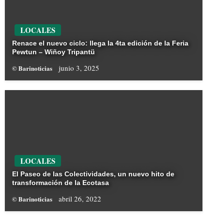
LOCALES
Renace el nuevo ciclo: llega la 4ta edición de la Feria
Pewtun – Wiñoy Tripantü
junio 3, 2025
© Barinoticias
LOCALES
El Paseo de las Colectividades, un nuevo hito de
transformación de la Ecotasa
abril 26, 2022
© Barinoticias