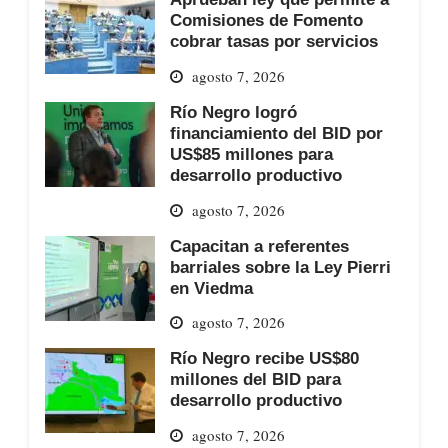
Comisiones de Fomento
cobrar tasas por servicios
agosto 7, 2026
Río Negro logró
financiamiento del BID por
US$85 millones para
desarrollo productivo
agosto 7, 2026
Capacitan a referentes
barriales sobre la Ley Pierri
en Viedma
agosto 7, 2026
Río Negro recibe US$80
millones del BID para
desarrollo productivo
agosto 7, 2026