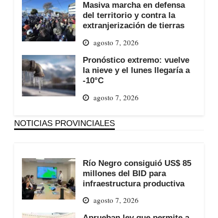
Masiva marcha en defensa
del territorio y contra la
extranjerización de tierras
agosto 7, 2026
Pronóstico extremo: vuelve
la nieve y el lunes llegaría a
-10°C
agosto 7, 2026
NOTICIAS PROVINCIALES
Río Negro consiguió US$ 85
millones del BID para
infraestructura productiva
agosto 7, 2026
Aprueban ley que permite a