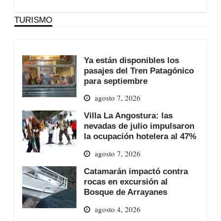
TURISMO
Ya están disponibles los
pasajes del Tren Patagónico
para septiembre
agosto 7, 2026
Villa La Angostura: las
nevadas de julio impulsaron
la ocupación hotelera al 47%
agosto 7, 2026
Catamarán impactó contra
rocas en excursión al
Bosque de Arrayanes
agosto 4, 2026