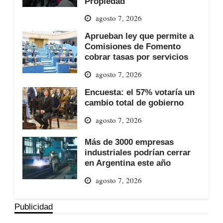
Propiedad
agosto 7, 2026
Aprueban ley que permite a
Comisiones de Fomento
cobrar tasas por servicios
agosto 7, 2026
Encuesta: el 57% votaría un
cambio total de gobierno
agosto 7, 2026
Más de 3000 empresas
industriales podrían cerrar
en Argentina este año
agosto 7, 2026
Publicidad