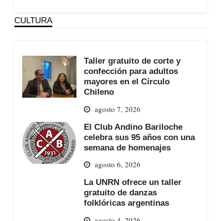
CULTURA
Taller gratuito de corte y
confección para adultos
mayores en el Círculo
Chileno
agosto 7, 2026
El Club Andino Bariloche
celebra sus 95 años con una
semana de homenajes
agosto 6, 2026
La UNRN ofrece un taller
gratuito de danzas
folklóricas argentinas
agosto 4, 2026