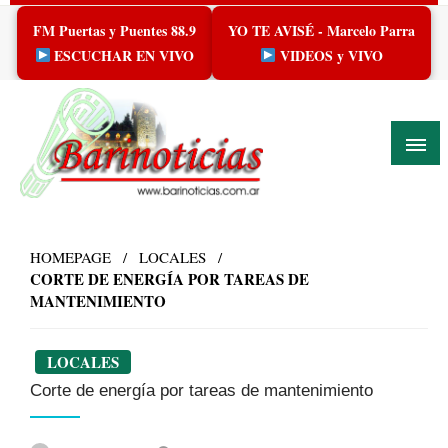
Skip
FM Puertas y Puentes 88.9
YO TE AVISÉ - Marcelo Parra
to
content
ESCUCHAR EN VIVO
VIDEOS y VIVO
HOMEPAGE
LOCALES
CORTE DE ENERGÍA POR TAREAS DE
MANTENIMIENTO
LOCALES
Corte de energía por tareas de mantenimiento