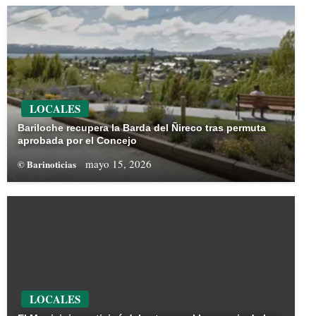
LOCALES
Bariloche recupera la Barda del Ñireco tras permuta
aprobada por el Concejo
mayo 15, 2026
© Barinoticias
LOCALES