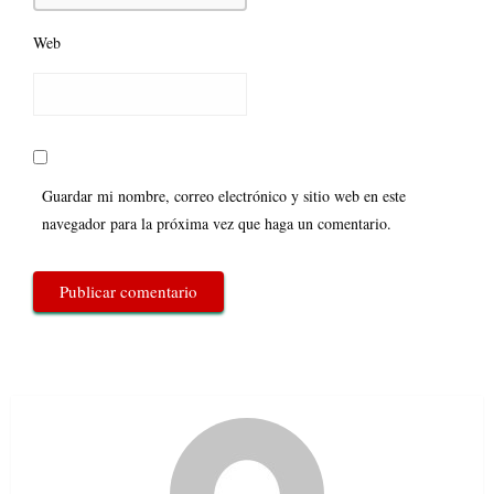
Web
Guardar mi nombre, correo electrónico y sitio web en este
navegador para la próxima vez que haga un comentario.