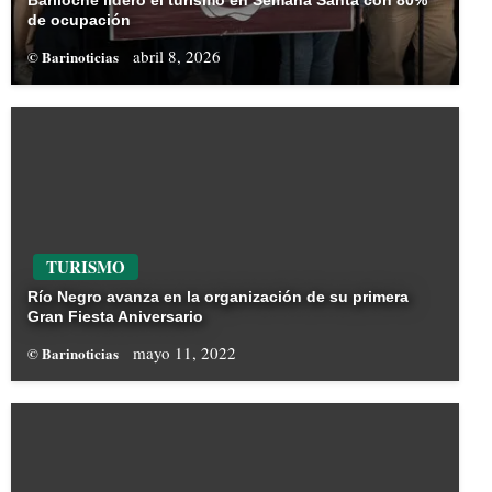
Bariloche lideró el turismo en Semana Santa con 80%
de ocupación
abril 8, 2026
© Barinoticias
TURISMO
Río Negro avanza en la organización de su primera
Gran Fiesta Aniversario
mayo 11, 2022
© Barinoticias