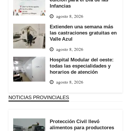
Infancias
agosto 8, 2026
Extienden una semana más
las castraciones gratuitas en
Valle Azul
agosto 8, 2026
Hospital Modular del oeste:
todas las especialidades y
horarios de atención
agosto 8, 2026
NOTICIAS PROVINCIALES
Protección Civil llevó
alimentos para productores