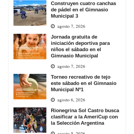
Construyen cuatro canchas
de pádel en el Gimnasio
Municipal 3
agosto 7, 2026
Jornada gratuita de
iniciación deportiva para
niños el sábado en el
Gimnasio Municipal
agosto 7, 2026
Torneo recreativo de tejo
este sábado en el Gimnasio
Municipal Nº1
agosto 6, 2026
Rionegrina Sol Castro busca
clasificar a la AmeriCup con
la Selección Argentina
agosto 5, 2026