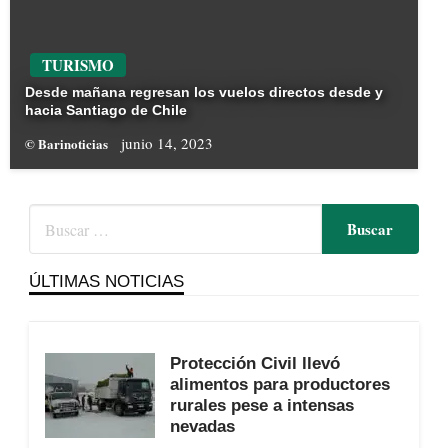
TURISMO
Desde mañana regresan los vuelos directos desde y
hacia Santiago de Chile
junio 14, 2023
© Barinoticias
ÚLTIMAS NOTICIAS
Protección Civil llevó
alimentos para productores
rurales pese a intensas
nevadas