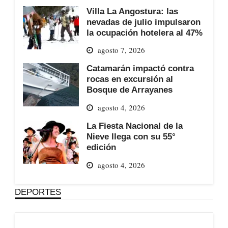
Villa La Angostura: las
nevadas de julio impulsaron
la ocupación hotelera al 47%
agosto 7, 2026
Catamarán impactó contra
rocas en excursión al
Bosque de Arrayanes
agosto 4, 2026
La Fiesta Nacional de la
Nieve llega con su 55°
edición
agosto 4, 2026
DEPORTES