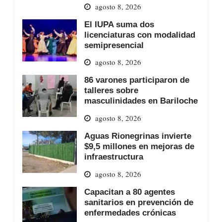
agosto 8, 2026
El IUPA suma dos
licenciaturas con modalidad
semipresencial
agosto 8, 2026
86 varones participaron de
talleres sobre
masculinidades en Bariloche
agosto 8, 2026
Aguas Rionegrinas invierte
$9,5 millones en mejoras de
infraestructura
agosto 8, 2026
Capacitan a 80 agentes
sanitarios en prevención de
enfermedades crónicas