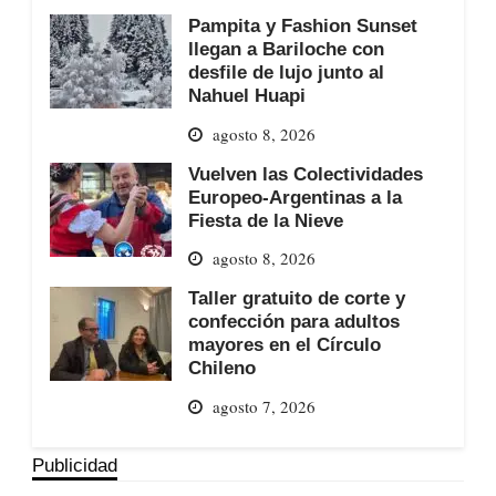
Pampita y Fashion Sunset
llegan a Bariloche con
desfile de lujo junto al
Nahuel Huapi
agosto 8, 2026
Vuelven las Colectividades
Europeo-Argentinas a la
Fiesta de la Nieve
agosto 8, 2026
Taller gratuito de corte y
confección para adultos
mayores en el Círculo
Chileno
agosto 7, 2026
Publicidad