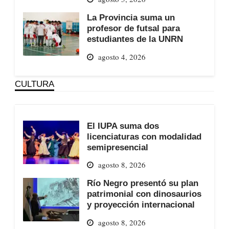
La Provincia suma un
profesor de futsal para
estudiantes de la UNRN
agosto 4, 2026
CULTURA
El IUPA suma dos
licenciaturas con modalidad
semipresencial
agosto 8, 2026
Río Negro presentó su plan
patrimonial con dinosaurios
y proyección internacional
agosto 8, 2026