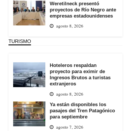
Weretilneck presentó
proyectos de Río Negro ante
empresas estadounidenses
agosto 8, 2026
TURISMO
Hoteleros respaldan
proyecto para eximir de
Ingresos Brutos a turistas
extranjeros
agosto 8, 2026
Ya están disponibles los
pasajes del Tren Patagónico
para septiembre
agosto 7, 2026