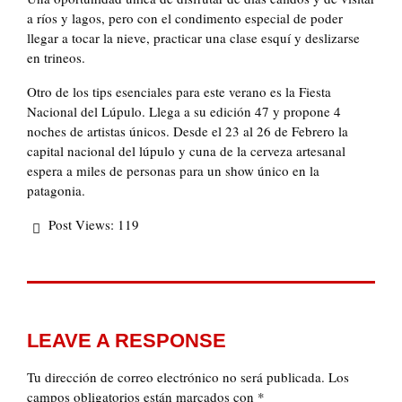
a ríos y lagos, pero con el condimento especial de poder
llegar a tocar la nieve, practicar una clase esquí y deslizarse
en trineos.
Otro de los tips esenciales para este verano es la Fiesta
Nacional del Lúpulo. Llega a su edición 47 y propone 4
noches de artistas únicos. Desde el 23 al 26 de Febrero la
capital nacional del lúpulo y cuna de la cerveza artesanal
espera a miles de personas para un show único en la
patagonia.
Post Views:
119
LEAVE A RESPONSE
Tu dirección de correo electrónico no será publicada.
Los
campos obligatorios están marcados con
*