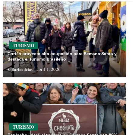
TURISMO
Cortés proyecta alta ocupación para Semana Santa y
destaca el turismo brasileño
abril 1, 2026
© Barinoticias
TURISMO