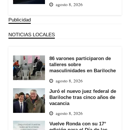
agosto 8, 2026
Publicidad
NOTICIAS LOCALES
86 varones participaron de
talleres sobre
masculinidades en Bariloche
agosto 8, 2026
Juró el nuevo juez federal de
Bariloche tras cinco años de
vacancia
agosto 8, 2026
Vuelve Ronda con su 17°
edición para el Día de las