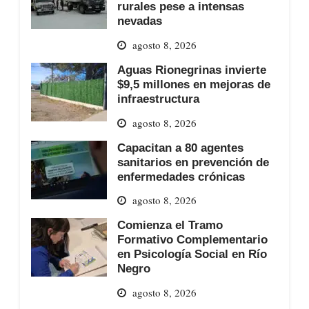
rurales pese a intensas
nevadas
agosto 8, 2026
Aguas Rionegrinas invierte
$9,5 millones en mejoras de
infraestructura
agosto 8, 2026
Capacitan a 80 agentes
sanitarios en prevención de
enfermedades crónicas
agosto 8, 2026
Comienza el Tramo
Formativo Complementario
en Psicología Social en Río
Negro
agosto 8, 2026