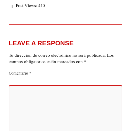
Post Views:
415
LEAVE A RESPONSE
Tu dirección de correo electrónico no será publicada.
Los
campos obligatorios están marcados con
*
*
Comentario