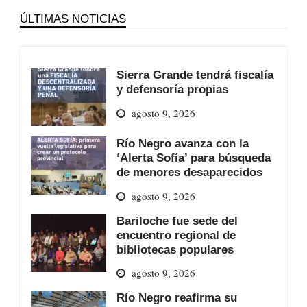
ÚLTIMAS NOTICIAS
Sierra Grande tendrá fiscalía
y defensoría propias
agosto 9, 2026
Río Negro avanza con la
‘Alerta Sofía’ para búsqueda
de menores desaparecidos
agosto 9, 2026
Bariloche fue sede del
encuentro regional de
bibliotecas populares
agosto 9, 2026
Río Negro reafirma su