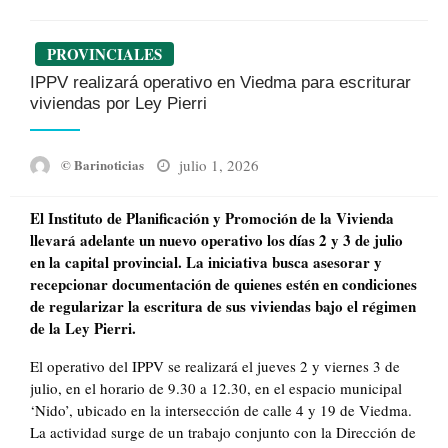
PROVINCIALES
IPPV realizará operativo en Viedma para escriturar
viviendas por Ley Pierri
Posted
julio 1, 2026
© Barinoticias
on
El Instituto de Planificación y Promoción de la Vivienda
llevará adelante un nuevo operativo los días 2 y 3 de julio
en la capital provincial. La iniciativa busca asesorar y
recepcionar documentación de quienes estén en condiciones
de regularizar la escritura de sus viviendas bajo el régimen
de la Ley Pierri.
El operativo del IPPV se realizará el jueves 2 y viernes 3 de
julio, en el horario de 9.30 a 12.30, en el espacio municipal
‘Nido’, ubicado en la intersección de calle 4 y 19 de Viedma.
La actividad surge de un trabajo conjunto con la Dirección de