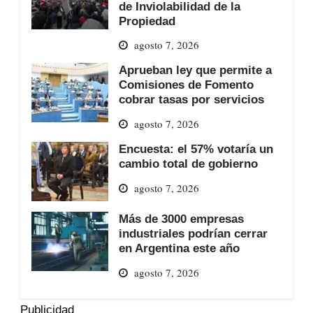
de Inviolabilidad de la
Propiedad
agosto 7, 2026
Aprueban ley que permite a
Comisiones de Fomento
cobrar tasas por servicios
agosto 7, 2026
Encuesta: el 57% votaría un
cambio total de gobierno
agosto 7, 2026
Más de 3000 empresas
industriales podrían cerrar
en Argentina este año
agosto 7, 2026
Publicidad