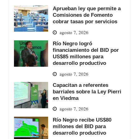
Aprueban ley que permite a
Comisiones de Fomento
cobrar tasas por servicios
agosto 7, 2026
Río Negro logró
financiamiento del BID por
US$85 millones para
desarrollo productivo
agosto 7, 2026
Capacitan a referentes
barriales sobre la Ley Pierri
en Viedma
agosto 7, 2026
Río Negro recibe US$80
millones del BID para
desarrollo productivo