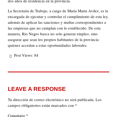
dos años de residencia en la provincia.
La Secretaría de Trabajo, a cargo de María Marta Avilez, es la
encargada de ejecutar y controlar el cumplimiento de esta ley,
además de aplicar las sanciones y multas correspondientes a
las empresas que no cumplan con lo establecido. De esta
manera, Río Negro busca no solo generar empleo, sino
asegurar que sean los propios habitantes de la provincia
quienes accedan a estas oportunidades laborales.
Post Views:
84
LEAVE A RESPONSE
Tu dirección de correo electrónico no será publicada.
Los
campos obligatorios están marcados con
*
*
Comentario