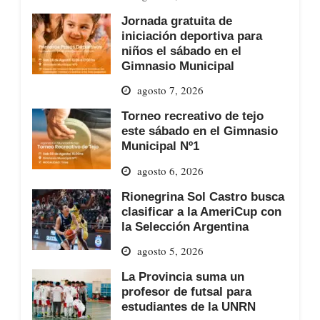
Jornada gratuita de
iniciación deportiva para
niños el sábado en el
Gimnasio Municipal
agosto 7, 2026
Torneo recreativo de tejo
este sábado en el Gimnasio
Municipal Nº1
agosto 6, 2026
Rionegrina Sol Castro busca
clasificar a la AmeriCup con
la Selección Argentina
agosto 5, 2026
La Provincia suma un
profesor de futsal para
estudiantes de la UNRN