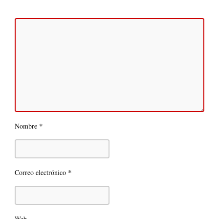
*
Nombre
*
Correo electrónico
Web