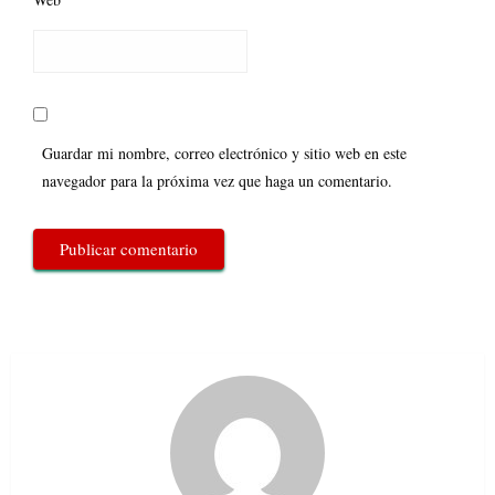
Guardar mi nombre, correo electrónico y sitio web en este
navegador para la próxima vez que haga un comentario.