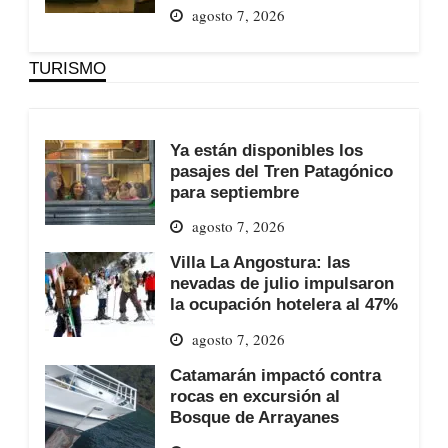
agosto 7, 2026
TURISMO
Ya están disponibles los
pasajes del Tren Patagónico
para septiembre
agosto 7, 2026
Villa La Angostura: las
nevadas de julio impulsaron
la ocupación hotelera al 47%
agosto 7, 2026
Catamarán impactó contra
rocas en excursión al
Bosque de Arrayanes