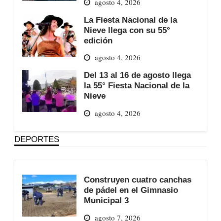
agosto 4, 2026
La Fiesta Nacional de la
Nieve llega con su 55°
edición
agosto 4, 2026
Del 13 al 16 de agosto llega
la 55° Fiesta Nacional de la
Nieve
agosto 4, 2026
DEPORTES
Construyen cuatro canchas
de pádel en el Gimnasio
Municipal 3
agosto 7, 2026