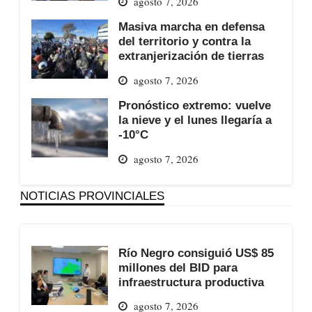
agosto 7, 2026
Masiva marcha en defensa
del territorio y contra la
extranjerización de tierras
agosto 7, 2026
Pronóstico extremo: vuelve
la nieve y el lunes llegaría a
-10°C
agosto 7, 2026
NOTICIAS PROVINCIALES
Río Negro consiguió US$ 85
millones del BID para
infraestructura productiva
agosto 7, 2026