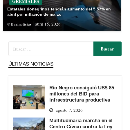
GREMIALES
Estatales rionegrinos tendrán aumento del 5,57% en
abril por inflación de marzo
abril 15, 2026
© Barinoticias
ÚLTIMAS NOTICIAS
Río Negro consiguió US$ 85
millones del BID para
infraestructura productiva
agosto 7, 2026
Multitudinaria marcha en el
Centro Cívico contra la Ley