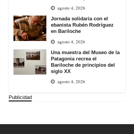
agosto 4, 2026
Jornada solidaria con el
ebanista Rubén Rodríguez
en Bariloche
agosto 4, 2026
Una muestra del Museo de la
Patagonia recrea el
Bariloche de principios del
siglo XX
agosto 4, 2026
Publicidad