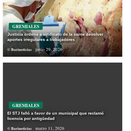
GREMIALES
Justicia ordena a sindicato de la carne devolver
aportes irregulares a trabajadores
junio 29, 2026
© Barinoticias
GREMIALES
El STJ falló a favor de un municipal que reclamó
licencia por antigüedad
marzo 11, 2026
© Barinoticias