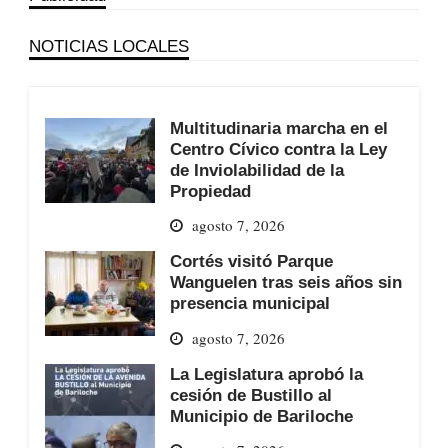
NOTICIAS LOCALES
Multitudinaria marcha en el
Centro Cívico contra la Ley
de Inviolabilidad de la
Propiedad
agosto 7, 2026
Cortés visitó Parque
Wanguelen tras seis años sin
presencia municipal
agosto 7, 2026
La Legislatura aprobó la
cesión de Bustillo al
Municipio de Bariloche