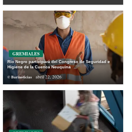
GREMIALES
Río Negro participará del Congreso de Seguridad e
Higiene de la Cuenca Neuquina
abril 22, 2026
© Barinoticias