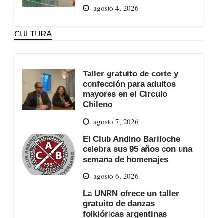
agosto 4, 2026
CULTURA
Taller gratuito de corte y
confección para adultos
mayores en el Círculo
Chileno
agosto 7, 2026
El Club Andino Bariloche
celebra sus 95 años con una
semana de homenajes
agosto 6, 2026
La UNRN ofrece un taller
gratuito de danzas
folklóricas argentinas