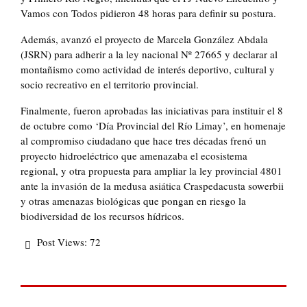
Vamos con Todos pidieron 48 horas para definir su postura.
Además, avanzó el proyecto de Marcela González Abdala
(JSRN) para adherir a la ley nacional Nº 27665 y declarar al
montañismo como actividad de interés deportivo, cultural y
socio recreativo en el territorio provincial.
Finalmente, fueron aprobadas las iniciativas para instituir el 8
de octubre como ‘Día Provincial del Río Limay’, en homenaje
al compromiso ciudadano que hace tres décadas frenó un
proyecto hidroeléctrico que amenazaba el ecosistema
regional, y otra propuesta para ampliar la ley provincial 4801
ante la invasión de la medusa asiática Craspedacusta sowerbii
y otras amenazas biológicas que pongan en riesgo la
biodiversidad de los recursos hídricos.
Post Views:
72