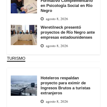
Formativo Complementario
en Psicología Social en Río
Negro
agosto 8, 2026
Weretilneck presentó
proyectos de Río Negro ante
empresas estadounidenses
agosto 8, 2026
TURISMO
Hoteleros respaldan
proyecto para eximir de
Ingresos Brutos a turistas
extranjeros
agosto 8, 2026