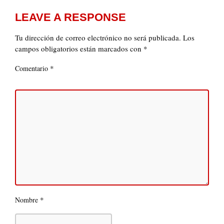
LEAVE A RESPONSE
Tu dirección de correo electrónico no será publicada.
Los
campos obligatorios están marcados con
*
*
Comentario
*
Nombre