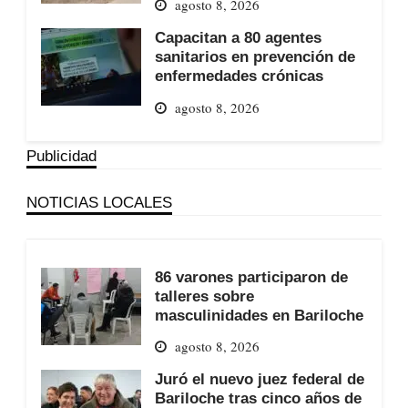
agosto 8, 2026
Capacitan a 80 agentes
sanitarios en prevención de
enfermedades crónicas
agosto 8, 2026
Publicidad
NOTICIAS LOCALES
86 varones participaron de
talleres sobre
masculinidades en Bariloche
agosto 8, 2026
Juró el nuevo juez federal de
Bariloche tras cinco años de