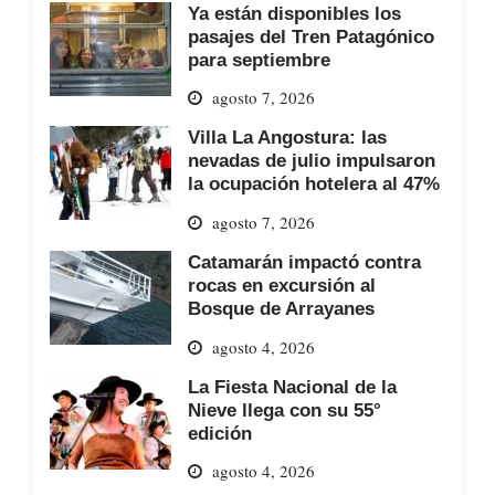
Ya están disponibles los
pasajes del Tren Patagónico
para septiembre
agosto 7, 2026
Villa La Angostura: las
nevadas de julio impulsaron
la ocupación hotelera al 47%
agosto 7, 2026
Catamarán impactó contra
rocas en excursión al
Bosque de Arrayanes
agosto 4, 2026
La Fiesta Nacional de la
Nieve llega con su 55°
edición
agosto 4, 2026