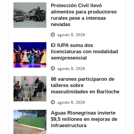
Protección Civil llevó
alimentos para productores
rurales pese a intensas
nevadas
agosto 8, 2026
El IUPA suma dos
licenciaturas con modalidad
semipresencial
agosto 8, 2026
86 varones participaron de
talleres sobre
masculinidades en Bariloche
agosto 8, 2026
Aguas Rionegrinas invierte
$9,5 millones en mejoras de
infraestructura