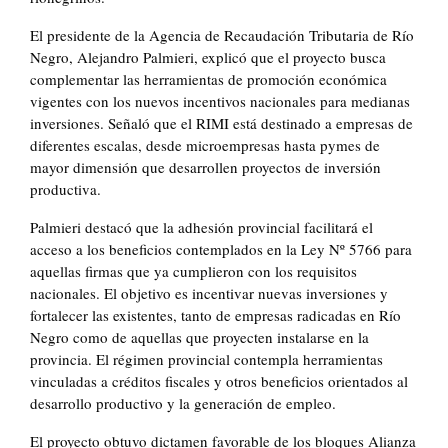
El presidente de la Agencia de Recaudación Tributaria de Río
Negro, Alejandro Palmieri, explicó que el proyecto busca
complementar las herramientas de promoción económica
vigentes con los nuevos incentivos nacionales para medianas
inversiones. Señaló que el RIMI está destinado a empresas de
diferentes escalas, desde microempresas hasta pymes de
mayor dimensión que desarrollen proyectos de inversión
productiva.
Palmieri destacó que la adhesión provincial facilitará el
acceso a los beneficios contemplados en la Ley Nº 5766 para
aquellas firmas que ya cumplieron con los requisitos
nacionales. El objetivo es incentivar nuevas inversiones y
fortalecer las existentes, tanto de empresas radicadas en Río
Negro como de aquellas que proyecten instalarse en la
provincia. El régimen provincial contempla herramientas
vinculadas a créditos fiscales y otros beneficios orientados al
desarrollo productivo y la generación de empleo.
El proyecto obtuvo dictamen favorable de los bloques Alianza