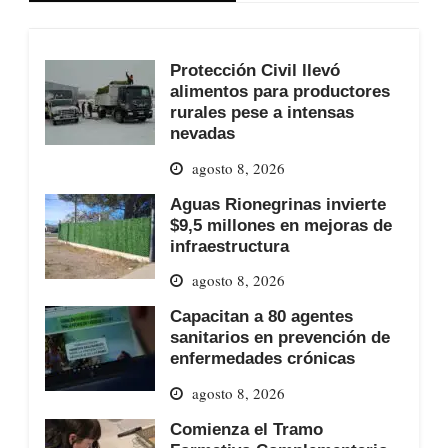
Protección Civil llevó
alimentos para productores
rurales pese a intensas
nevadas
agosto 8, 2026
Aguas Rionegrinas invierte
$9,5 millones en mejoras de
infraestructura
agosto 8, 2026
Capacitan a 80 agentes
sanitarios en prevención de
enfermedades crónicas
agosto 8, 2026
Comienza el Tramo