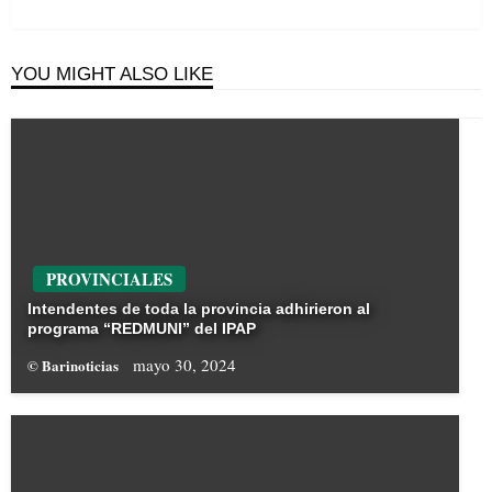
YOU MIGHT ALSO LIKE
PROVINCIALES
Intendentes de toda la provincia adhirieron al
programa “REDMUNI” del IPAP
mayo 30, 2024
© Barinoticias