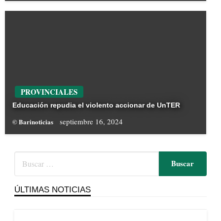
PROVINCIALES
Educación repudia el violento accionar de UnTER
septiembre 16, 2024
© Barinoticias
ÚLTIMAS NOTICIAS