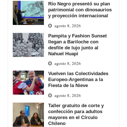
Río Negro presentó su plan
patrimonial con dinosaurios
y proyección internacional
agosto 8, 2026
Pampita y Fashion Sunset
llegan a Bariloche con
desfile de lujo junto al
Nahuel Huapi
agosto 8, 2026
Vuelven las Colectividades
Europeo-Argentinas a la
Fiesta de la Nieve
agosto 8, 2026
Taller gratuito de corte y
confección para adultos
mayores en el Círculo
Chileno