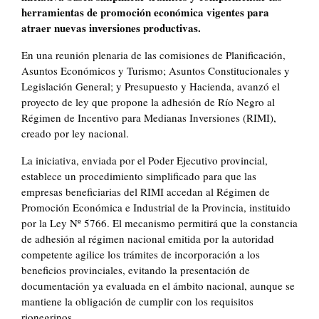
herramientas de promoción económica vigentes para
atraer nuevas inversiones productivas.
En una reunión plenaria de las comisiones de Planificación,
Asuntos Económicos y Turismo; Asuntos Constitucionales y
Legislación General; y Presupuesto y Hacienda, avanzó el
proyecto de ley que propone la adhesión de Río Negro al
Régimen de Incentivo para Medianas Inversiones (RIMI),
creado por ley nacional.
La iniciativa, enviada por el Poder Ejecutivo provincial,
establece un procedimiento simplificado para que las
empresas beneficiarias del RIMI accedan al Régimen de
Promoción Económica e Industrial de la Provincia, instituido
por la Ley Nº 5766. El mecanismo permitirá que la constancia
de adhesión al régimen nacional emitida por la autoridad
competente agilice los trámites de incorporación a los
beneficios provinciales, evitando la presentación de
documentación ya evaluada en el ámbito nacional, aunque se
mantiene la obligación de cumplir con los requisitos
rionegrinos.