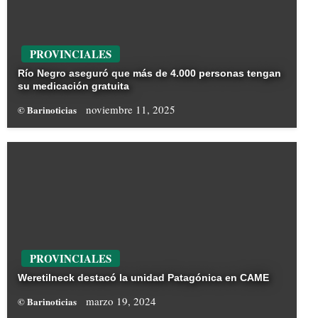
PROVINCIALES
Río Negro aseguró que más de 4.000 personas tengan
su medicación gratuita
noviembre 11, 2025
© Barinoticias
PROVINCIALES
Weretilneck destacó la unidad Patagónica en CAME
marzo 19, 2024
© Barinoticias