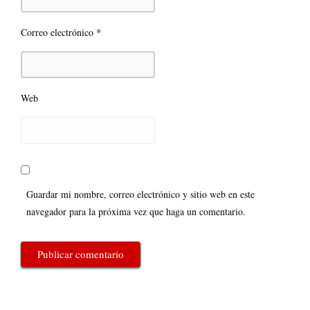
*
Correo electrónico
Web
Guardar mi nombre, correo electrónico y sitio web en este
navegador para la próxima vez que haga un comentario.