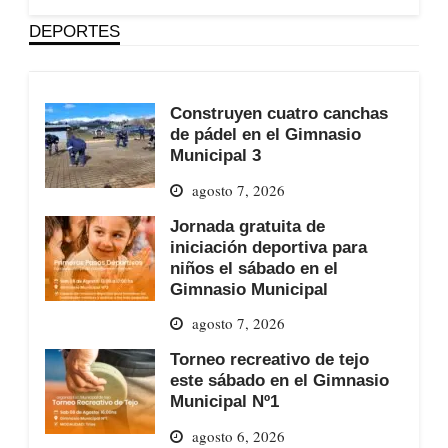
DEPORTES
Construyen cuatro canchas
de pádel en el Gimnasio
Municipal 3
agosto 7, 2026
Jornada gratuita de
iniciación deportiva para
niños el sábado en el
Gimnasio Municipal
agosto 7, 2026
Torneo recreativo de tejo
este sábado en el Gimnasio
Municipal Nº1
agosto 6, 2026