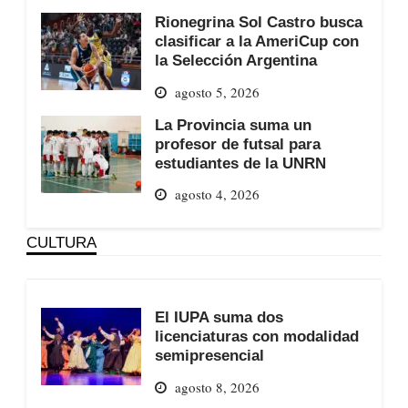
Rionegrina Sol Castro busca
clasificar a la AmeriCup con
la Selección Argentina
agosto 5, 2026
La Provincia suma un
profesor de futsal para
estudiantes de la UNRN
agosto 4, 2026
CULTURA
El IUPA suma dos
licenciaturas con modalidad
semipresencial
agosto 8, 2026