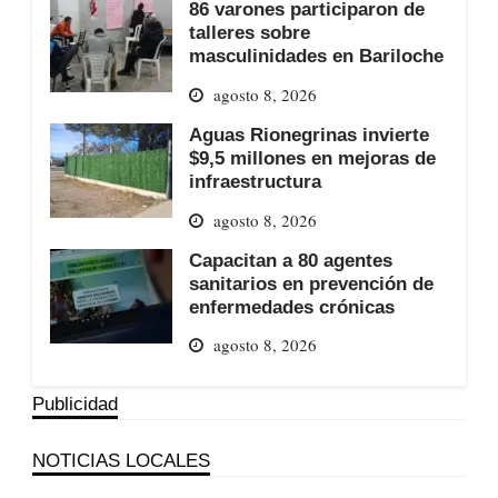
86 varones participaron de
talleres sobre
masculinidades en Bariloche
agosto 8, 2026
Aguas Rionegrinas invierte
$9,5 millones en mejoras de
infraestructura
agosto 8, 2026
Capacitan a 80 agentes
sanitarios en prevención de
enfermedades crónicas
agosto 8, 2026
Publicidad
NOTICIAS LOCALES