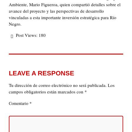
Ambiente, Mario Figueroa, quien compartió detalles sobre el
avance del proyecto y las perspectivas de desarrollo
vinculadas a esta importante inversión estratégica para Río
Negro.
Post Views:
180
LEAVE A RESPONSE
Tu dirección de correo electrónico no será publicada.
Los
campos obligatorios están marcados con
*
*
Comentario