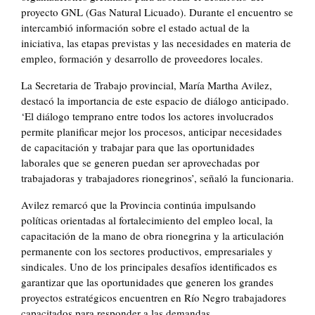
proyecto GNL (Gas Natural Licuado). Durante el encuentro se
intercambió información sobre el estado actual de la
iniciativa, las etapas previstas y las necesidades en materia de
empleo, formación y desarrollo de proveedores locales.
La Secretaria de Trabajo provincial, María Martha Avilez,
destacó la importancia de este espacio de diálogo anticipado.
‘El diálogo temprano entre todos los actores involucrados
permite planificar mejor los procesos, anticipar necesidades
de capacitación y trabajar para que las oportunidades
laborales que se generen puedan ser aprovechadas por
trabajadoras y trabajadores rionegrinos’, señaló la funcionaria.
Avilez remarcó que la Provincia continúa impulsando
políticas orientadas al fortalecimiento del empleo local, la
capacitación de la mano de obra rionegrina y la articulación
permanente con los sectores productivos, empresariales y
sindicales. Uno de los principales desafíos identificados es
garantizar que las oportunidades que generen los grandes
proyectos estratégicos encuentren en Río Negro trabajadores
capacitados para responder a las demandas.