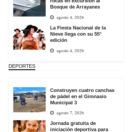
rocas en excursión al
Bosque de Arrayanes
agosto 4, 2026
La Fiesta Nacional de la
Nieve llega con su 55°
edición
agosto 4, 2026
DEPORTES
Construyen cuatro canchas
de pádel en el Gimnasio
Municipal 3
agosto 7, 2026
Jornada gratuita de
iniciación deportiva para