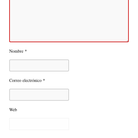
*
Nombre
*
Correo electrónico
Web