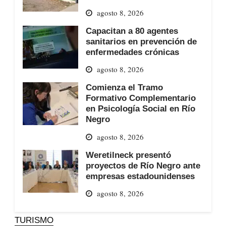
agosto 8, 2026
Capacitan a 80 agentes
sanitarios en prevención de
enfermedades crónicas
agosto 8, 2026
Comienza el Tramo
Formativo Complementario
en Psicología Social en Río
Negro
agosto 8, 2026
Weretilneck presentó
proyectos de Río Negro ante
empresas estadounidenses
agosto 8, 2026
TURISMO