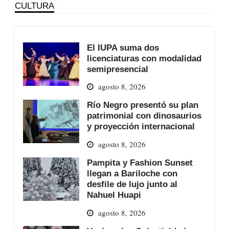
CULTURA
El IUPA suma dos
licenciaturas con modalidad
semipresencial
agosto 8, 2026
Río Negro presentó su plan
patrimonial con dinosaurios
y proyección internacional
agosto 8, 2026
Pampita y Fashion Sunset
llegan a Bariloche con
desfile de lujo junto al
Nahuel Huapi
agosto 8, 2026