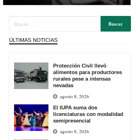
ÚLTIMAS NOTICIAS
Protección Civil llevó
alimentos para productores
rurales pese a intensas
nevadas
agosto 8, 2026
El IUPA suma dos
licenciaturas con modalidad
semipresencial
agosto 8, 2026