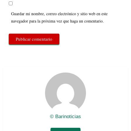
Guardar mi nombre, correo electrónico y sitio web en este
navegador para la próxima vez que haga un comentario.
© Barinoticias