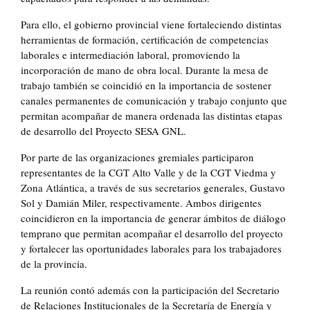
Para ello, el gobierno provincial viene fortaleciendo distintas
herramientas de formación, certificación de competencias
laborales e intermediación laboral, promoviendo la
incorporación de mano de obra local. Durante la mesa de
trabajo también se coincidió en la importancia de sostener
canales permanentes de comunicación y trabajo conjunto que
permitan acompañar de manera ordenada las distintas etapas
de desarrollo del Proyecto SESA GNL.
Por parte de las organizaciones gremiales participaron
representantes de la CGT Alto Valle y de la CGT Viedma y
Zona Atlántica, a través de sus secretarios generales, Gustavo
Sol y Damián Miler, respectivamente. Ambos dirigentes
coincidieron en la importancia de generar ámbitos de diálogo
temprano que permitan acompañar el desarrollo del proyecto
y fortalecer las oportunidades laborales para los trabajadores
de la provincia.
La reunión contó además con la participación del Secretario
de Relaciones Institucionales de la Secretaría de Energía y