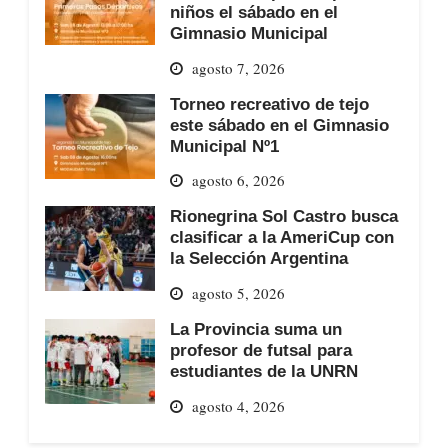
niños el sábado en el
Gimnasio Municipal
agosto 7, 2026
Torneo recreativo de tejo
este sábado en el Gimnasio
Municipal Nº1
agosto 6, 2026
Rionegrina Sol Castro busca
clasificar a la AmeriCup con
la Selección Argentina
agosto 5, 2026
La Provincia suma un
profesor de futsal para
estudiantes de la UNRN
agosto 4, 2026