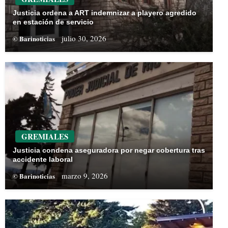
Justicia ordena a ART indemnizar a playero agredido
en estación de servicio
julio 30, 2026
© Barinoticias
GREMIALES
Justicia condena aseguradora por negar cobertura tras
accidente laboral
marzo 9, 2026
© Barinoticias