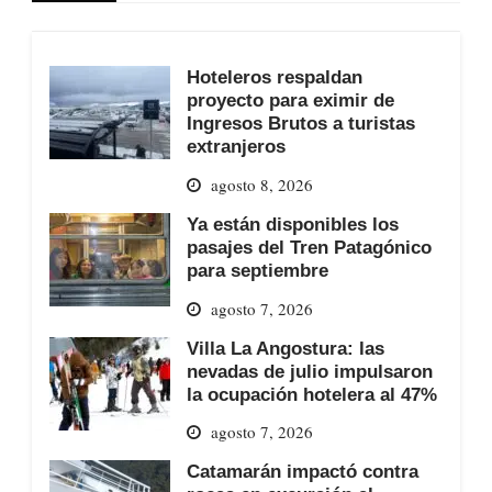
Hoteleros respaldan
proyecto para eximir de
Ingresos Brutos a turistas
extranjeros
agosto 8, 2026
Ya están disponibles los
pasajes del Tren Patagónico
para septiembre
agosto 7, 2026
Villa La Angostura: las
nevadas de julio impulsaron
la ocupación hotelera al 47%
agosto 7, 2026
Catamarán impactó contra