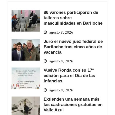
86 varones participaron de
talleres sobre
masculinidades en Bariloche
agosto 8, 2026
Juró el nuevo juez federal de
Bariloche tras cinco años de
vacancia
agosto 8, 2026
Vuelve Ronda con su 17°
edición para el Día de las
Infancias
agosto 8, 2026
Extienden una semana más
las castraciones gratuitas en
Valle Azul