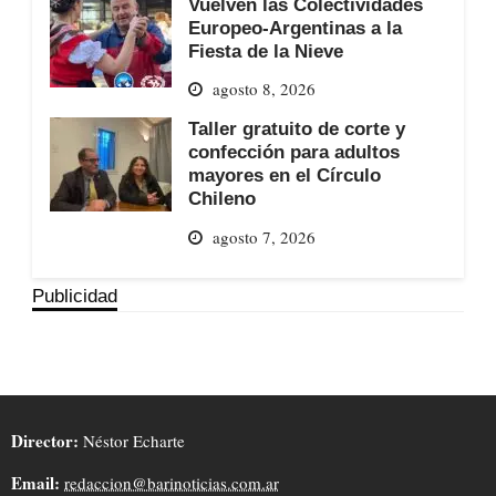
Vuelven las Colectividades
Europeo-Argentinas a la
Fiesta de la Nieve
agosto 8, 2026
Taller gratuito de corte y
confección para adultos
mayores en el Círculo
Chileno
agosto 7, 2026
Publicidad
Director:
Néstor Echarte
Email:
redaccion@barinoticias.com.ar