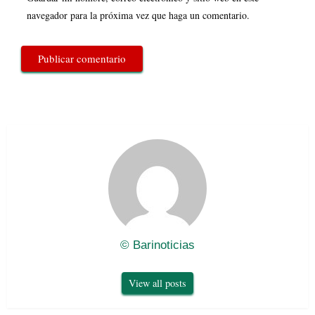
navegador para la próxima vez que haga un comentario.
© Barinoticias
View all posts