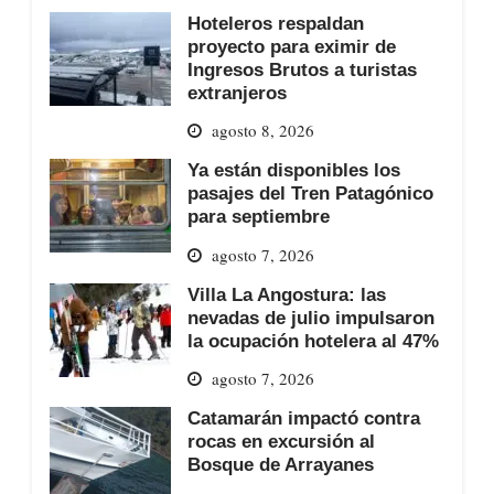
Hoteleros respaldan
proyecto para eximir de
Ingresos Brutos a turistas
extranjeros
agosto 8, 2026
Ya están disponibles los
pasajes del Tren Patagónico
para septiembre
agosto 7, 2026
Villa La Angostura: las
nevadas de julio impulsaron
la ocupación hotelera al 47%
agosto 7, 2026
Catamarán impactó contra
rocas en excursión al
Bosque de Arrayanes