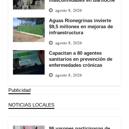
masculinidades en Bariloche
agosto 8, 2026
Aguas Rionegrinas invierte
$9,5 millones en mejoras de
infraestructura
agosto 8, 2026
Capacitan a 80 agentes
sanitarios en prevención de
enfermedades crónicas
agosto 8, 2026
Publicidad
NOTICIAS LOCALES
86 varones participaron de