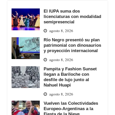
El IUPA suma dos
licenciaturas con modalidad
semipresencial
agosto 8, 2026
Río Negro presentó su plan
patrimonial con dinosaurios
y proyección internacional
agosto 8, 2026
Pampita y Fashion Sunset
llegan a Bariloche con
desfile de lujo junto al
Nahuel Huapi
agosto 8, 2026
Vuelven las Colectividades
Europeo-Argentinas a la
Fiesta de la Nieve