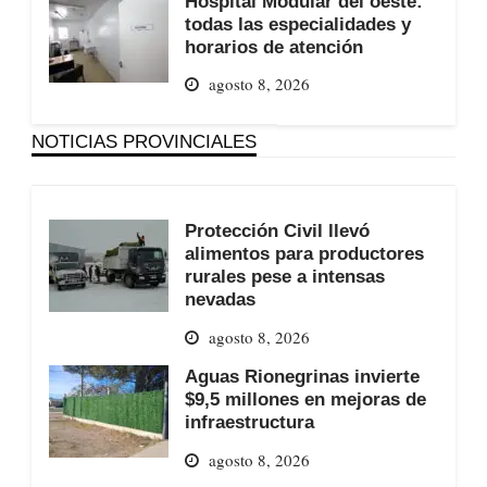
Hospital Modular del oeste:
todas las especialidades y
horarios de atención
agosto 8, 2026
NOTICIAS PROVINCIALES
Protección Civil llevó
alimentos para productores
rurales pese a intensas
nevadas
agosto 8, 2026
Aguas Rionegrinas invierte
$9,5 millones en mejoras de
infraestructura
agosto 8, 2026