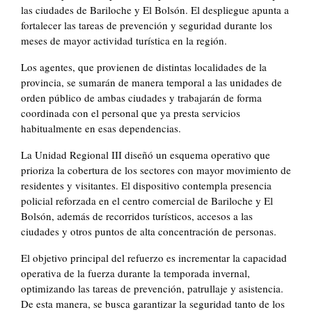
las ciudades de Bariloche y El Bolsón. El despliegue apunta a
fortalecer las tareas de prevención y seguridad durante los
meses de mayor actividad turística en la región.
Los agentes, que provienen de distintas localidades de la
provincia, se sumarán de manera temporal a las unidades de
orden público de ambas ciudades y trabajarán de forma
coordinada con el personal que ya presta servicios
habitualmente en esas dependencias.
La Unidad Regional III diseñó un esquema operativo que
prioriza la cobertura de los sectores con mayor movimiento de
residentes y visitantes. El dispositivo contempla presencia
policial reforzada en el centro comercial de Bariloche y El
Bolsón, además de recorridos turísticos, accesos a las
ciudades y otros puntos de alta concentración de personas.
El objetivo principal del refuerzo es incrementar la capacidad
operativa de la fuerza durante la temporada invernal,
optimizando las tareas de prevención, patrullaje y asistencia.
De esta manera, se busca garantizar la seguridad tanto de los