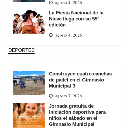
agosto 4, 2026
La Fiesta Nacional de la
Nieve llega con su 55°
edición
agosto 4, 2026
DEPORTES
Construyen cuatro canchas
de pádel en el Gimnasio
Municipal 3
agosto 7, 2026
Jornada gratuita de
iniciación deportiva para
niños el sábado en el
Gimnasio Municipal