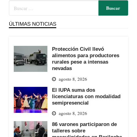
ÚLTIMAS NOTICIAS
Protección Civil llevó
alimentos para productores
rurales pese a intensas
nevadas
agosto 8, 2026
El IUPA suma dos
licenciaturas con modalidad
semipresencial
agosto 8, 2026
86 varones participaron de
talleres sobre