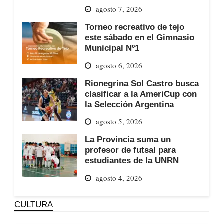
agosto 7, 2026
Torneo recreativo de tejo
este sábado en el Gimnasio
Municipal Nº1
agosto 6, 2026
Rionegrina Sol Castro busca
clasificar a la AmeriCup con
la Selección Argentina
agosto 5, 2026
La Provincia suma un
profesor de futsal para
estudiantes de la UNRN
agosto 4, 2026
CULTURA