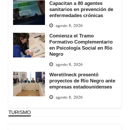
Capacitan a 80 agentes
sanitarios en prevención de
enfermedades crónicas
agosto 8, 2026
Comienza el Tramo
Formativo Complementario
en Psicología Social en Río
Negro
agosto 8, 2026
Weretilneck presentó
proyectos de Río Negro ante
empresas estadounidenses
agosto 8, 2026
TURISMO