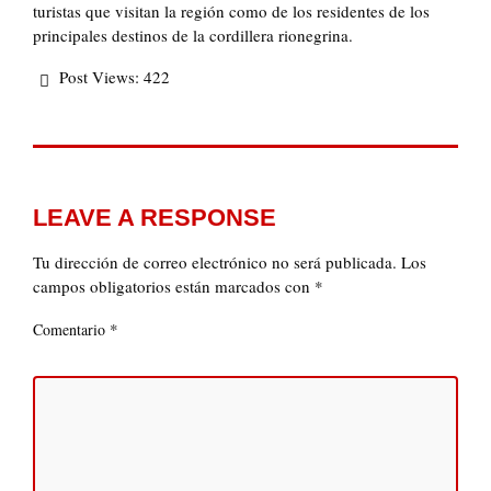
turistas que visitan la región como de los residentes de los
principales destinos de la cordillera rionegrina.
Post Views:
422
LEAVE A RESPONSE
Tu dirección de correo electrónico no será publicada.
Los
campos obligatorios están marcados con
*
*
Comentario