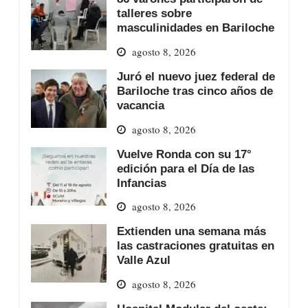
talleres sobre
masculinidades en Bariloche
agosto 8, 2026
Juró el nuevo juez federal de
Bariloche tras cinco años de
vacancia
agosto 8, 2026
Vuelve Ronda con su 17°
edición para el Día de las
Infancias
agosto 8, 2026
Extienden una semana más
las castraciones gratuitas en
Valle Azul
agosto 8, 2026